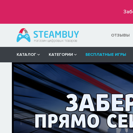
Заб
ОТЗЫВЫ
КАТАЛОГ
КАТЕГОРИИ
БЕСПЛАТНЫЕ ИГРЫ