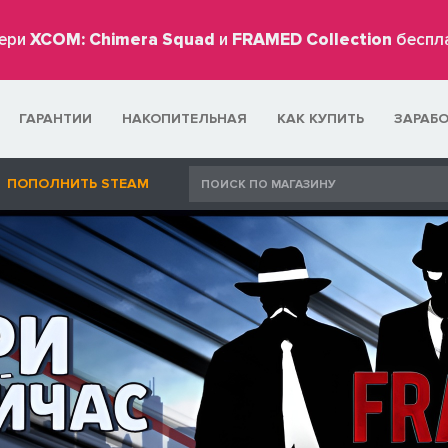
ери
XCOM: Chimera Squad
и
FRAMED Collection
беспл
ГАРАНТИИ
НАКОПИТЕЛЬНАЯ
КАК КУПИТЬ
ЗАРАБ
ПОПОЛНИТЬ STEAM