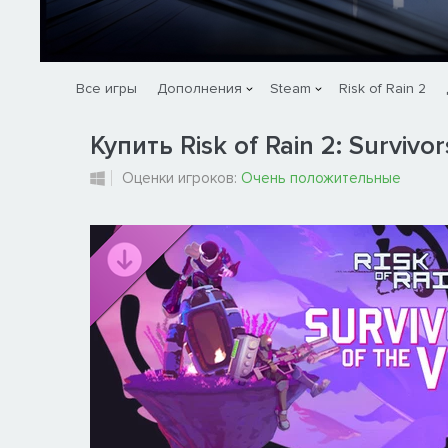
Все игры
Дополнения
Steam
Risk of Rain 2
Купить Risk of Rain 2: Survivor
Оценки игроков:
Очень положительные