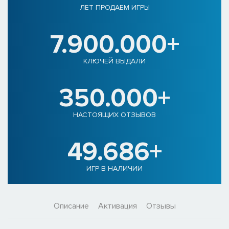
ЛЕТ ПРОДАЕМ ИГРЫ
7.900.000+
КЛЮЧЕЙ ВЫДАЛИ
350.000+
НАСТОЯЩИХ ОТЗЫВОВ
49.686+
ИГР В НАЛИЧИИ
Описание
Активация
Отзывы