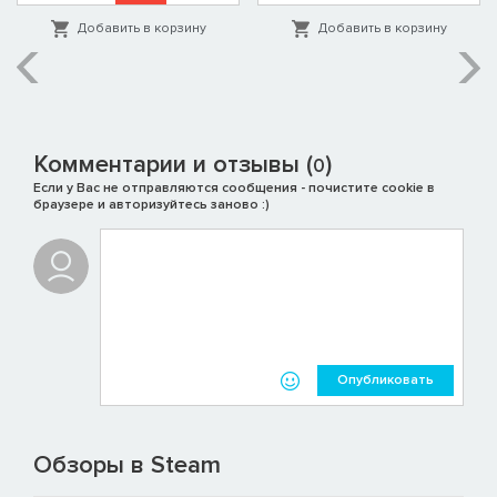
Добавить в корзину
Добавить в корзину
Комментарии и отзывы (
)
0
Если у Вас не отправляются сообщения - почистите cookie в
браузере и авторизуйтесь заново :)
Опубликовать
Обзоры в Steam