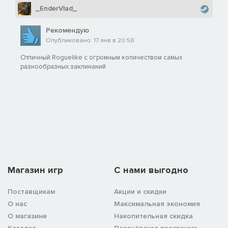
_EnderVlad_
Рекомендую
Опубликовано: 17 янв в 20:58
Отличный Roguelike с огромным количеством самых
разнообразных заклинаний
Магазин игр
C нами выгодно
Поставщикам
Акции и скидки
О нас
Максимальная экономия
О магазине
Накопительная скидка