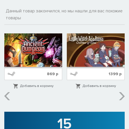
Данный товар закончился, но мы нашли для вас похожие
товары
869
р
1399
р
Добавить в корзину
Добавить в корзину
15