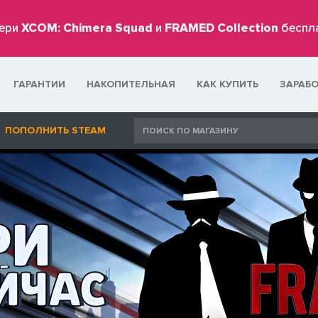
ери
XCOM: Chimera Squad
и
FRAMED Collection
беспл
ГАРАНТИИ
НАКОПИТЕЛЬНАЯ
КАК КУПИТЬ
ЗАРАБ
ПОПОЛНИТЬ STEAM