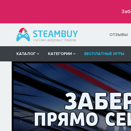
Заб
ОТЗЫВЫ
КАТАЛОГ
КАТЕГОРИИ
БЕСПЛАТНЫЕ ИГРЫ