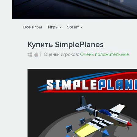
Все игры
Игры
Steam
Купить SimplePlanes
Оценки игроков:
Очень положительные