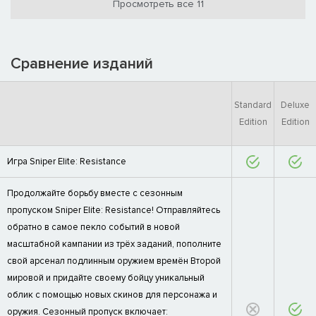
Просмотреть все 11
Сравнение изданий
Standard
Deluxe
Edition
Edition
Игра Sniper Elite: Resistance
Продолжайте борьбу вместе с сезонным
пропуском Sniper Elite: Resistance! Отправляйтесь
обратно в самое пекло событий в новой
масштабной кампании из трёх заданий, пополните
свой арсенал подлинным оружием времён Второй
мировой и придайте своему бойцу уникальный
облик с помощью новых скинов для персонажа и
оружия. Сезонный пропуск включает: