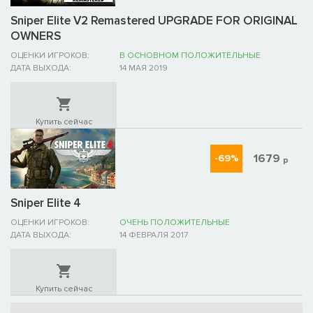
Sniper Elite V2 Remastered UPGRADE FOR ORIGINAL
OWNERS
ОЦЕНКИ ИГРОКОВ:
В ОСНОВНОМ ПОЛОЖИТЕЛЬНЫЕ
ДАТА ВЫХОДА:
14 МАЯ 2019
Купить сейчас
1679
-69%
р
Sniper Elite 4
ОЦЕНКИ ИГРОКОВ:
ОЧЕНЬ ПОЛОЖИТЕЛЬНЫЕ
ДАТА ВЫХОДА:
14 ФЕВРАЛЯ 2017
Купить сейчас