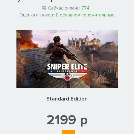
Сейчас онлайн:
774
Оценки игроков::
В основном положительные
Standard Edition
2199 р