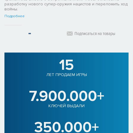
разработку нового супер-оружия нацистов и переломить ход
войны.
Подробнее
Подписаться на товары
15
ЛЕТ ПРОДАЕМ ИГРЫ
7.900.000+
КЛЮЧЕЙ ВЫДАЛИ
350.000+