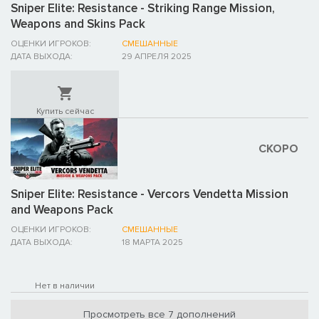
Sniper Elite: Resistance - Striking Range Mission,
Weapons and Skins Pack
ОЦЕНКИ ИГРОКОВ:
СМЕШАННЫЕ
ДАТА ВЫХОДА:
29 АПРЕЛЯ 2025
Купить сейчас
СКОРО
Sniper Elite: Resistance - Vercors Vendetta Mission
and Weapons Pack
ОЦЕНКИ ИГРОКОВ:
СМЕШАННЫЕ
ДАТА ВЫХОДА:
18 МАРТА 2025
Нет в наличии
Просмотреть все 7 дополнений