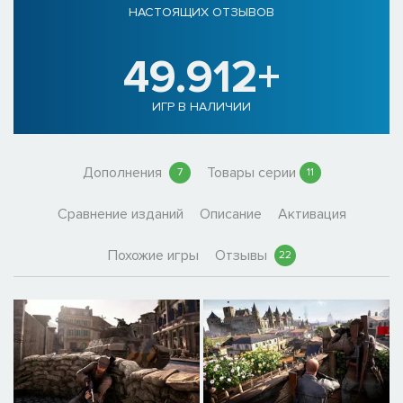
НАСТОЯЩИХ ОТЗЫВОВ
49.912+
ИГР В НАЛИЧИИ
Дополнения
Товары серии
7
11
Сравнение изданий
Описание
Активация
Похожие игры
Отзывы
22