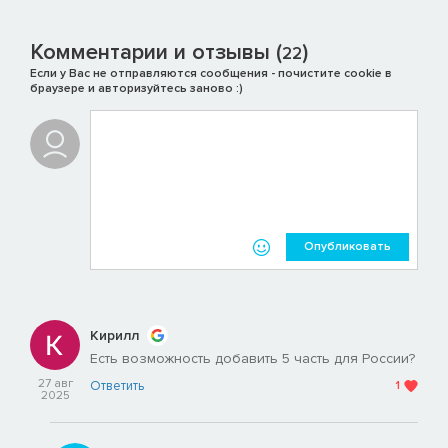
Комментарии и отзывы (
)
22
Если у Вас не отправляются сообщения - почистите cookie в
браузере и авторизуйтесь заново :)
Опубликовать
Кирилл
Есть возможность добавить 5 часть для России?
27 авг
Ответить
1
2025