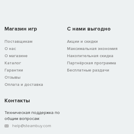
Магазин игр
C нами выгодно
Поставщикам
Акции и скидки
О нас
Максимальная экономия
О магазине
Накопительная скидка
Каталог
Партнёрская программа
Гарантии
Бесплатные раздачи
Отзывы
Оплата и доставка
Контакты
Техническая поддержка по
общим вопросам:
help@steambuy.com