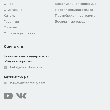
О нас
Максимальная экономия
О магазине
Накопительная скидка
Каталог
Партнёрская программа
Гарантии
Бесплатные раздачи
Отзывы
Оплата и доставка
Контакты
Техническая поддержка по
общим вопросам:
help@steambuy.com
Администрация:
zuikov@steambuy.com