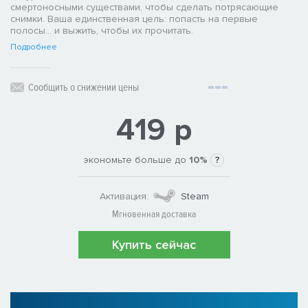
смертоносными существами, чтобы сделать потрясающие
снимки. Ваша единственная цель: попасть на первые
полосы... и выжить, чтобы их прочитать.
Подробнее
Сообщить о снижении цены
419 р
экономьте больше до
10%
?
Активация:
Steam
Мгновенная доставка
Купить сейчас