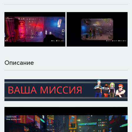
Описание