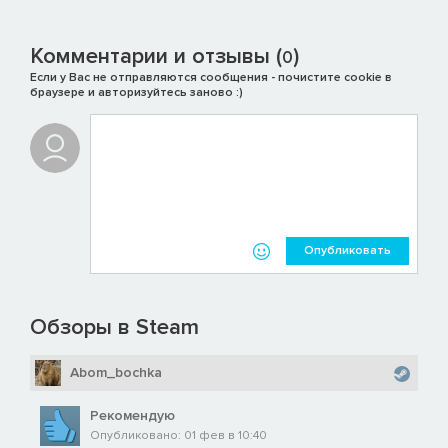
Комментарии и отзывы (
)
0
Если у Вас не отправляются сообщения - почистите cookie в
браузере и авторизуйтесь заново :)
Опубликовать
Обзоры в Steam
Abom_bochka
Рекомендую
Опубликовано: 01 фев в 10:40