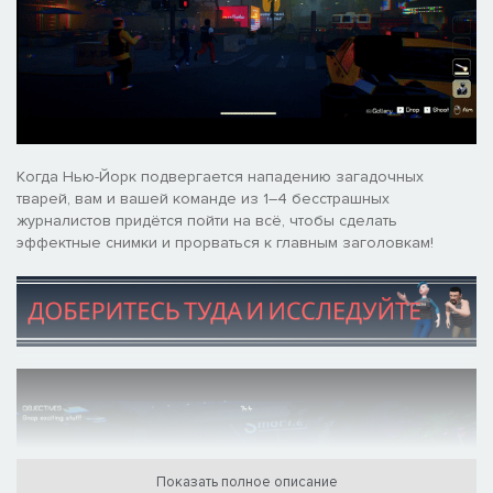
Когда Нью-Йорк подвергается нападению загадочных
тварей, вам и вашей команде из 1–4 бесстрашных
журналистов придётся пойти на всё, чтобы сделать
эффектные снимки и прорваться к главным заголовкам!
Показать полное описание