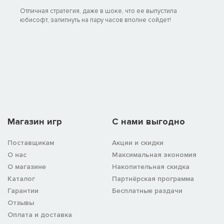
Отличная стратегия, даже в шоке, что ее выпустила
юбисофт, залипнуть на пару часов вполне сойдет!
Магазин игр
C нами выгодно
Поставщикам
Акции и скидки
О нас
Максимальная экономия
О магазине
Накопительная скидка
Каталог
Партнёрская программа
Гарантии
Бесплатные раздачи
Отзывы
Оплата и доставка