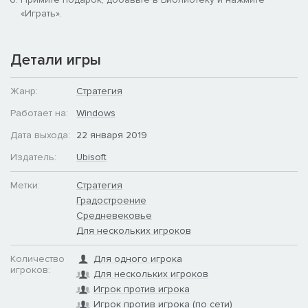
«Играть».
Детали игры
Жанр:
Стратегия
Работает на:
Windows
Дата выхода:
22 января 2019
Издатель:
Ubisoft
Метки:
Стратегия
Градостроение
Средневековье
Для нескольких игроков
Количество
Для одного игрока
игроков:
Для нескольких игроков
Игрок против игрока
Игрок против игрока (по сети)