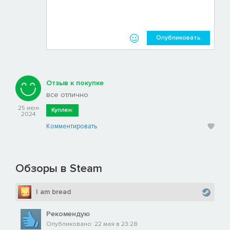
Опубликовать
Отзыв к покупке
все отлично
25 июн
Куплен:
2024
Комментировать
Обзоры в Steam
I am bread
Рекомендую
Опубликовано: 22 мая в 23:28