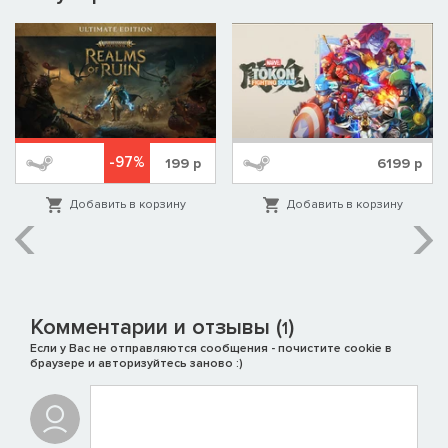
-97%
199
р
6199
р
Добавить в корзину
Добавить в корзину
Комментарии и отзывы (
)
1
Если у Вас не отправляются сообщения - почистите cookie в
браузере и авторизуйтесь заново :)