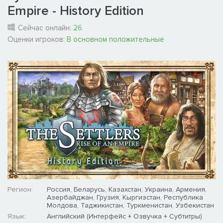
Empire - History Edition
Сейчас онлайн:
26
Оценки игроков:
В основном положительные
Регион:
Россия, Беларусь, Казахстан, Украина, Армения,
Азербайджан, Грузия, Кыргизстан, Республика
Молдова, Таджикистан, Туркменистан, Узбекистан
Язык:
Английский (Интерфейс + Озвучка + Субтитры)