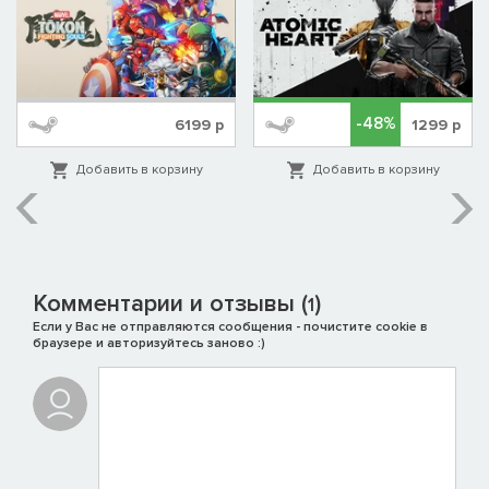
-48%
6199
р
1299
р
Добавить в корзину
Добавить в корзину
Комментарии и отзывы (
)
1
Если у Вас не отправляются сообщения - почистите cookie в
браузере и авторизуйтесь заново :)