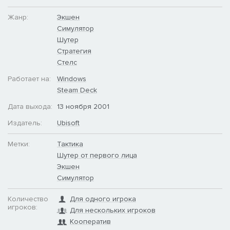
Жанр:
Экшен
Симулятор
Шутер
Стратегия
Стелс
Работает на:
Windows
Steam Deck
Дата выхода:
13 ноября 2001
Издатель:
Ubisoft
Метки:
Тактика
Шутер от первого лица
Экшен
Симулятор
Количество
Для одного игрока
игроков:
Для нескольких игроков
Кооператив