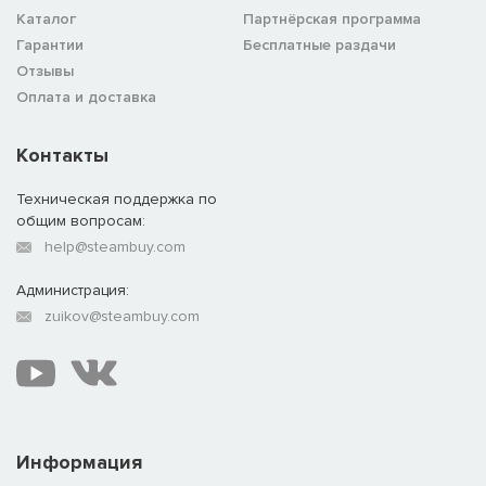
Каталог
Партнёрская программа
Гарантии
Бесплатные раздачи
Отзывы
Оплата и доставка
Контакты
Техническая поддержка по
общим вопросам:
help@steambuy.com
Администрация:
zuikov@steambuy.com
Информация