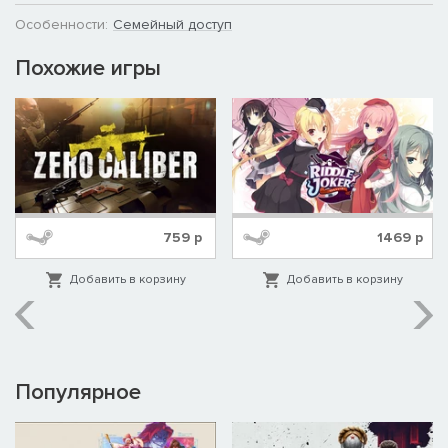
Особенности:
Семейный доступ
Похожие игры
759
р
1469
р
Добавить в корзину
Добавить в корзину
Популярное