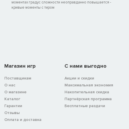
моментах градус сложности неоправданно повышается -
кривые моменты с тиром
Магазин игр
C нами выгодно
Поставщикам
Акции и скидки
О нас
Максимальная экономия
О магазине
Накопительная скидка
Каталог
Партнёрская программа
Гарантии
Бесплатные раздачи
Отзывы
Оплата и доставка