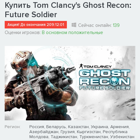
Купить Tom Clancy's Ghost Recon:
Future Soldier
Акция! До окончания
209:12:01
Сейчас онлайн:
139
Оценки игроков:
В основном положительные
Регион:
Россия, Беларусь, Казахстан, Украина, Армения,
Азербайджан, Грузия, Кыргизстан, Республика
Молдова, Таджикистан, Туркменистан, Узбекистан