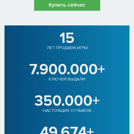
Купить сейчас
15
ЛЕТ ПРОДАЕМ ИГРЫ
7.900.000+
КЛЮЧЕЙ ВЫДАЛИ
350.000+
НАСТОЯЩИХ ОТЗЫВОВ
49.674+