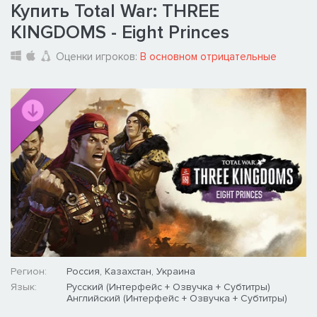
Купить Total War: THREE
KINGDOMS - Eight Princes
Оценки игроков:
В основном отрицательные
Регион:
Россия, Казахстан, Украина
Язык:
Русский (Интерфейс + Озвучка + Субтитры)
Английский (Интерфейс + Озвучка + Субтитры)