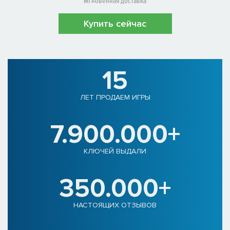
Мгновенная доставка
Купить сейчас
15
ЛЕТ ПРОДАЕМ ИГРЫ
7.900.000+
КЛЮЧЕЙ ВЫДАЛИ
350.000+
НАСТОЯЩИХ ОТЗЫВОВ