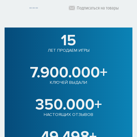
Подписаться на товары
15
ЛЕТ ПРОДАЕМ ИГРЫ
7.900.000+
КЛЮЧЕЙ ВЫДАЛИ
350.000+
НАСТОЯЩИХ ОТЗЫВОВ
49.498+