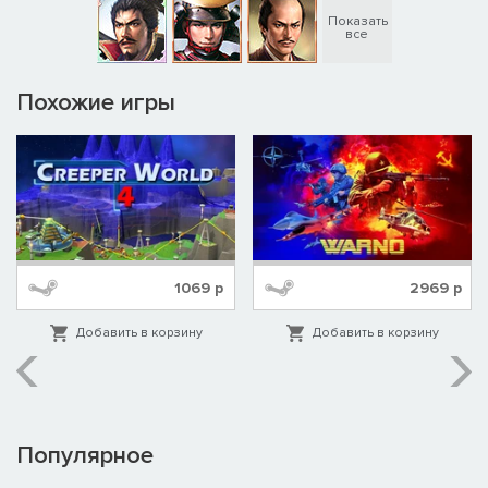
Показать
все
Похожие игры
1069
р
2969
р
Добавить в корзину
Добавить в корзину
Популярное