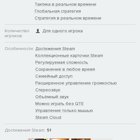
новые кланы.
Тактика в реальном времени
Глобальная стратегия
Стратегия в реальном времени
Количество
Для одного игрока
игроков:
Особенности:
Достижения Steam
Коллекционные карточки Steam
Регулируемая сложность
Сохранение в любое время
Семейный доступ
Расширенное управление громкостью
Стереозвук
Объёмный звук
Можно играть без QTE
Управление только мышью
Steam Cloud
Достижения Steam:
51