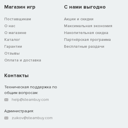
Магазин игр
C нами выгодно
Поставщикам
Акции и скидки
О нас
Максимальная экономия
О магазине
Накопительная скидка
Каталог
Партнёрская программа
Гарантии
Бесплатные раздачи
Отзывы
Оплата и доставка
Контакты
Техническая поддержка по
общим вопросам:
help@steambuy.com
Администрация:
zuikov@steambuy.com