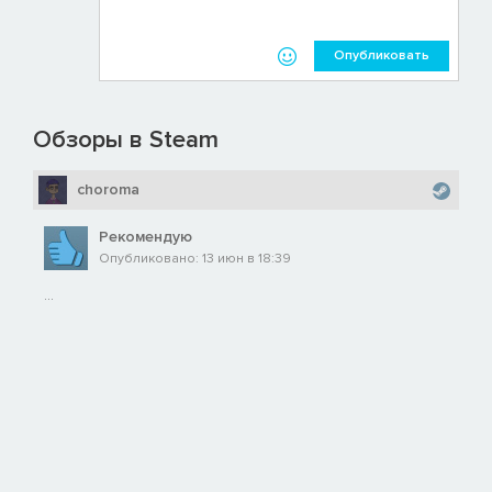
Опубликовать
Обзоры в Steam
choroma
Рекомендую
Опубликовано: 13 июн в 18:39
...