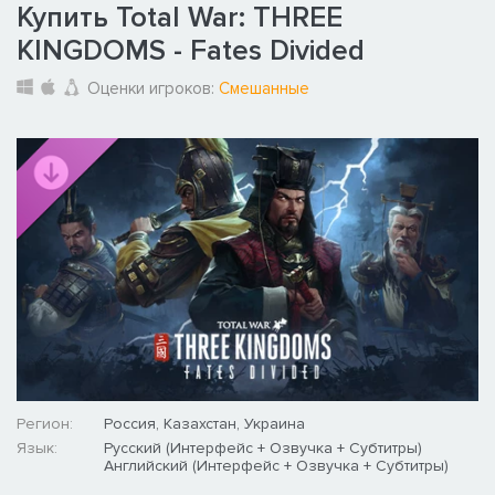
Купить Total War: THREE
KINGDOMS - Fates Divided
Оценки игроков:
Смешанные
Регион:
Россия, Казахстан, Украина
Язык:
Русский (Интерфейс + Озвучка + Субтитры)
Английский (Интерфейс + Озвучка + Субтитры)