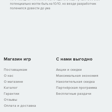
потенциально могли быть на 10/10, но везде разработчик
поленился довести до ума
Магазин игр
C нами выгодно
Поставщикам
Акции и скидки
О нас
Максимальная экономия
О магазине
Накопительная скидка
Каталог
Партнёрская программа
Гарантии
Бесплатные раздачи
Отзывы
Оплата и доставка