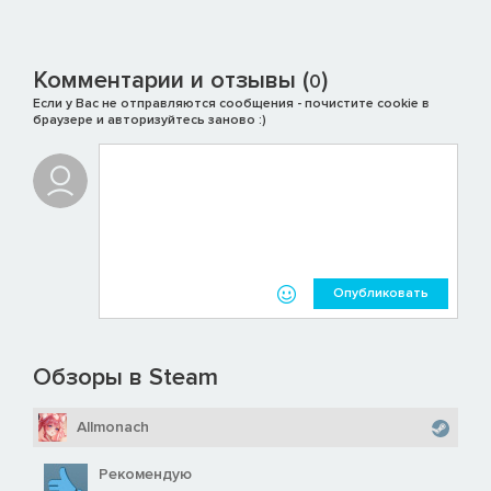
Комментарии и отзывы (
)
0
Если у Вас не отправляются сообщения - почистите cookie в
браузере и авторизуйтесь заново :)
Опубликовать
Обзоры в Steam
Allmonach
Рекомендую