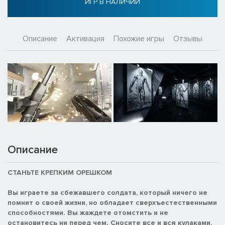
ИГР В НАЛИЧИИ
Описание
Активация
Похожие игры
Отзывы
Описание
СТАНЬТЕ КРЕПКИМ ОРЕШКОМ
Вы играете за сбежавшего солдата, который ничего не
помнит о своей жизни, но обладает сверхъестественными
способностями. Вы жаждете отомстить и не
остановитесь ни перед чем. Сносите все и вся кулаками,