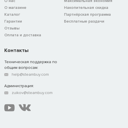
О нас
Максимальная экономия
О магазине
Накопительная скидка
Каталог
Партнёрская программа
Гарантии
Бесплатные раздачи
Отзывы
Оплата и доставка
Контакты
Техническая поддержка по
общим вопросам:
help@steambuy.com
Администрация:
zuikov@steambuy.com