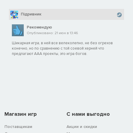
Пiдривник
Рекомендую
Опубликовано: 21 июн в 13:46
Шикарная игра, в ней все велеколепно, не без огрехов
конечно, но по сравнению с той соевой херней что
предлагают ААА проекты, это игра богов.
Магазин игр
C нами выгодно
Поставщикам
Акции и скидки