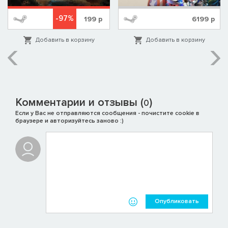
-97%
199
р
6199
р
Добавить в корзину
Добавить в корзину
Комментарии и отзывы (
)
0
Если у Вас не отправляются сообщения - почистите cookie в
браузере и авторизуйтесь заново :)
Опубликовать