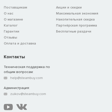
Поставщикам
Акции и скидки
О нас
Максимальная экономия
О магазине
Накопительная скидка
Каталог
Партнёрская программа
Гарантии
Бесплатные раздачи
Отзывы
Оплата и доставка
Контакты
Техническая поддержка по
общим вопросам:
help@steambuy.com
Администрация:
zuikov@steambuy.com