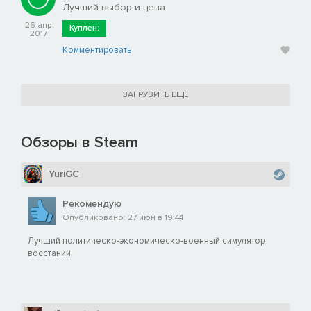
Лучший выбор и цена
26 апр
Куплен:
2017
Комментировать
ЗАГРУЗИТЬ ЕЩЕ
Обзоры в Steam
YuriGC
Рекомендую
Опубликовано: 27 июн в 19:44
Лучший политическо-экономическо-военный симулятор
восстаний.