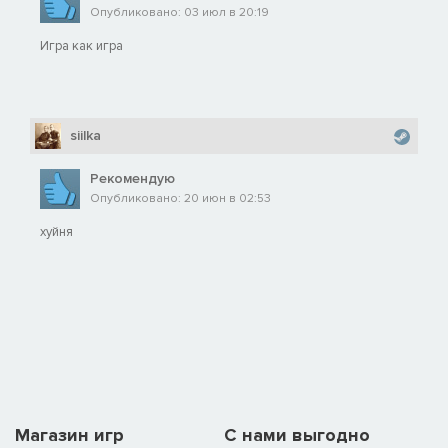
Опубликовано: 03 июл в 20:19
Игра как игра
siilka
Рекомендую
Опубликовано: 20 июн в 02:53
хуйня
Магазин игр
C нами выгодно