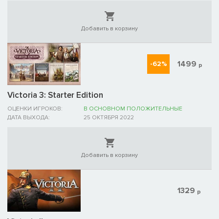
Добавить в корзину
1499
-62%
р
Victoria 3: Starter Edition
ОЦЕНКИ ИГРОКОВ:
В ОСНОВНОМ ПОЛОЖИТЕЛЬНЫЕ
ДАТА ВЫХОДА:
25 ОКТЯБРЯ 2022
Добавить в корзину
1329
р