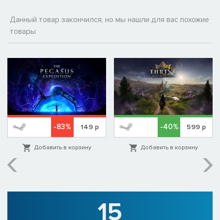
Данный товар закончился, но мы нашли для вас похожие
товары
-83%
-40%
149
р
599
р
Добавить в корзину
Добавить в корзину
15