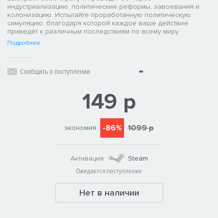
индустриализацию, политические реформы, завоевания и
колонизацию. Испытайте проработанную политическую
симуляцию, благодаря которой каждое ваше действие
приведёт к различным последствиям по всему миру.
Подробнее
Сообщить о поступлении
149 р
-86%
1099 р
экономия
Активация:
Steam
Ожидается поступление
Нет в наличии