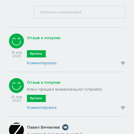
Отзыв к покупке
.
18 апр
Куплен:
2023
Комментировать
Отзыв к покупке
Ключ пришёл моментально! Спасибо.
25 янв
Куплен:
2023
Комментировать
Павел Вячкилев