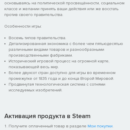
основываясь на политической просвещённости, социальном
классе и желании принять ваши действия или же восстать
против своего правительства.
Особенности игры:
Восемь типов правительства.
Детализированная экономика с более чем пятьюдесятью
различными видами товаров и разнообразными
производственными фабриками.
Исторический игровой процесс на огромной карте,
показывающей весь мир.
Более двухсот стран доступно для игры во временном
промежутке от 1835 года и до конца Второй Мировой.
Продвинутая технологическая система с сотнями
исследуемых изобретений.
Активация продукта в Steam
Получите оплаченный товар в разделе
Мои покупки
.