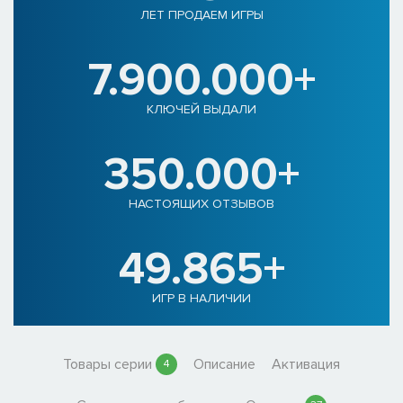
ЛЕТ ПРОДАЕМ ИГРЫ
7.900.000+
КЛЮЧЕЙ ВЫДАЛИ
350.000+
НАСТОЯЩИХ ОТЗЫВОВ
49.865+
ИГР В НАЛИЧИИ
Товары серии
Описание
Активация
4