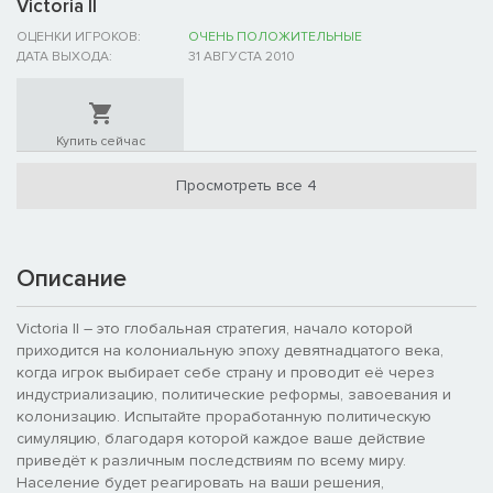
Victoria II
ОЦЕНКИ ИГРОКОВ:
ОЧЕНЬ ПОЛОЖИТЕЛЬНЫЕ
ДАТА ВЫХОДА:
31 АВГУСТА 2010
Купить сейчас
Просмотреть все 4
Описание
Victoria II – это глобальная стратегия, начало которой
приходится на колониальную эпоху девятнадцатого века,
когда игрок выбирает себе страну и проводит её через
индустриализацию, политические реформы, завоевания и
колонизацию. Испытайте проработанную политическую
симуляцию, благодаря которой каждое ваше действие
приведёт к различным последствиям по всему миру.
Население будет реагировать на ваши решения,