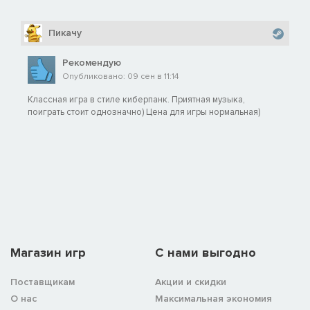
Пикачу
Рекомендую
Опубликовано: 09 сен в 11:14
Классная игра в стиле киберпанк. Приятная музыка,
поиграть стоит однозначно) Цена для игры нормальная)
Магазин игр
C нами выгодно
Поставщикам
Акции и скидки
О нас
Максимальная экономия