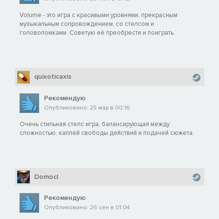
Volume - это игра с красивыми уровнями, прекрасным
музыкальным сопровождением, со стелсом и
головоломками. Советую её преобрести и поиграть.
quixoticaxis
Рекомендую
Опубликовано: 25 мар в 00:16
Очень стильная стелс игра, балансирующая между
сложностью, каплей свободы действий и подачей сюжета.
Domocl
Рекомендую
Опубликовано: 26 сен в 01:04