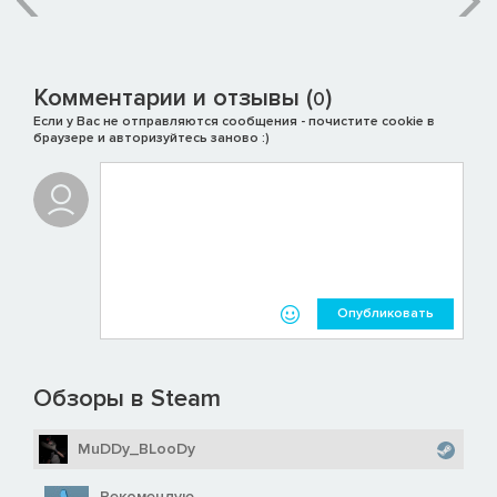
Комментарии и отзывы (
)
0
Если у Вас не отправляются сообщения - почистите cookie в
браузере и авторизуйтесь заново :)
Опубликовать
Обзоры в Steam
MuDDy_BLooDy
Рекомендую