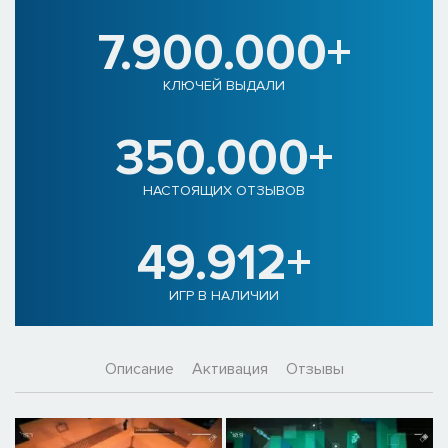
7.900.000+
КЛЮЧЕЙ ВЫДАЛИ
350.000+
НАСТОЯЩИХ ОТЗЫВОВ
49.912+
ИГР В НАЛИЧИИ
Описание
Активация
Отзывы