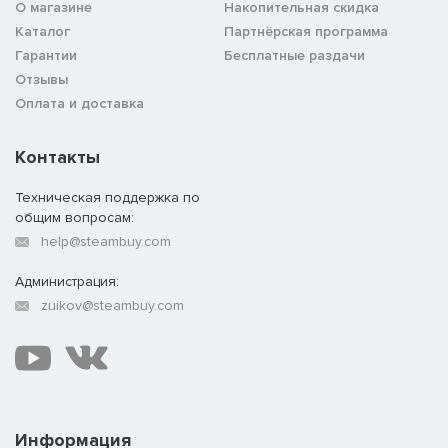
О магазине
Накопительная скидка
Каталог
Партнёрская программа
Гарантии
Бесплатные раздачи
Отзывы
Оплата и доставка
Контакты
Техническая поддержка по
общим вопросам:
help@steambuy.com
Администрация:
zuikov@steambuy.com
Информация