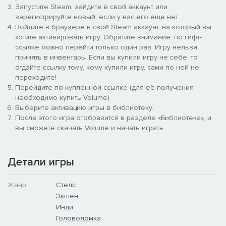
Запустите Steam, зайдите в свой аккаунт или
зарегистрируйте новый, если у вас его еще нет.
Войдите в браузере в свой Steam аккаунт, на который вы
хотите активировать игру. Обратите внимание: по гифт-
ссылке можно перейти только один раз. Игру нельзя
принять в инвентарь. Если вы купили игру не себе, то
отдайте ссылку тому, кому купили игру, сами по ней не
переходите!
Перейдите по купленной ссылке (для её получения
необходимо купить Volume)
Выберите активацию игры в библиотеку.
После этого игра отобразится в разделе «Библиотека», и
вы сможете скачать Volume и начать играть.
Детали игры
Жанр:
Стелс
Экшен
Инди
Головоломка