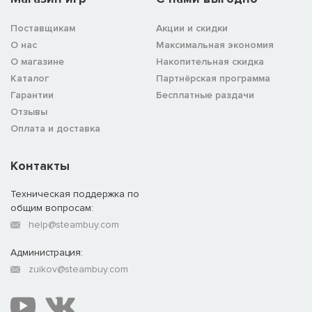
Поставщикам
Акции и скидки
О нас
Максимальная экономия
О магазине
Накопительная скидка
Каталог
Партнёрская программа
Гарантии
Бесплатные раздачи
Отзывы
Оплата и доставка
Контакты
Техническая поддержка по
общим вопросам:
help@steambuy.com
Администрация:
zuikov@steambuy.com