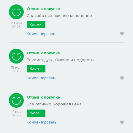
Отзыв к покупке
Спасибо,всё пришло мгновенно.
23 ноя
Куплен:
2025
Комментировать
Отзыв к покупке
Рекомендую , быстро и недорого
15 ноя
Куплен:
2025
Комментировать
Отзыв к покупке
Все отлично, хорошая цена
14 ноя
Куплен:
2025
Комментировать