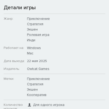
Детали игры
Жанр:
Приключение
Стратегия
Экшен
Ролевая игра
Инди
Работает на:
Windows
Mac
Дата выхода:
22 мая 2025
Издатель:
Owlcat Games
Метки:
Приключение
Стратегия
Экшен
Кооператив
Количество
Для одного игрока
игроков: