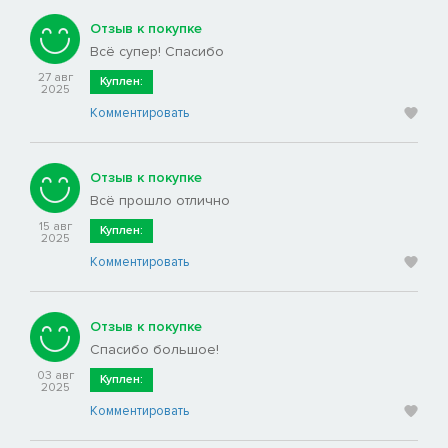
Отзыв к покупке
Всё супер! Спасибо
27 авг
Куплен:
2025
Комментировать
Отзыв к покупке
Всё прошло отлично
15 авг
Куплен:
2025
Комментировать
Отзыв к покупке
Спасибо большое!
03 авг
Куплен:
2025
Комментировать