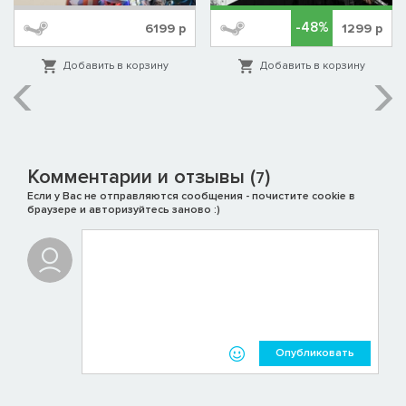
-48%
6199
р
1299
р
Добавить в корзину
Добавить в корзину
Комментарии и отзывы (
)
7
Если у Вас не отправляются сообщения - почистите cookie в
браузере и авторизуйтесь заново :)
Опубликовать