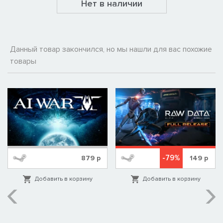
Нет в наличии
Данный товар закончился, но мы нашли для вас похожие
товары
-79%
879
р
149
р
Добавить в корзину
Добавить в корзину