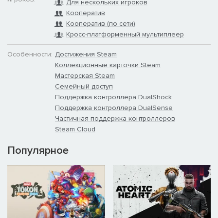
Для нескольких игроков
Кооператив
Кооператив (по сети)
Кросс-платформенный мультиплеер
Особенности:
Достижения Steam
Коллекционные карточки Steam
Мастерская Steam
Семейный доступ
Поддержка контроллера DualShock
Поддержка контроллера DualSense
Частичная поддержка контроллеров
Steam Cloud
Популярное