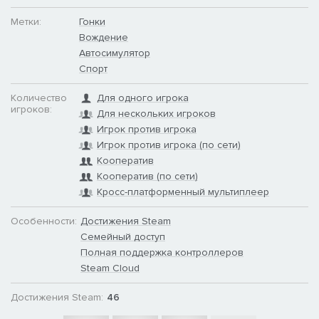
Метки:
Гонки
Вождение
Автосимулятор
Спорт
Количество
Для одного игрока
игроков:
Для нескольких игроков
Игрок против игрока
Игрок против игрока (по сети)
Кооператив
Кооператив (по сети)
Кросс-платформенный мультиплеер
Особенности:
Достижения Steam
Семейный доступ
Полная поддержка контроллеров
Steam Cloud
Достижения Steam:
46