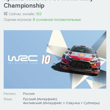
Championship
Сейчас онлайн:
103
Оценки игроков:
В основном положительные
Регион:
Россия
Язык:
Русский (Интерфейс)
Английский (Интерфейс + Озвучка + Субтитры)