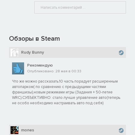
Обзоры в Steam
Rudy Bunny
Рекомендую
Опубликовано: 28 мая в 00:33
Что же можно рассказать.10 часть порадует расширенным
автопарком( по сравнению с предыдущими частями
франшизы),новым режимами игры (Задания + 50-летие
WRC).СУБЪЕКТИВНО: стало лучше управление авто(теперь
не особо необходимо настраивать авто под себя)
mones