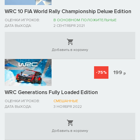
WRC 10 FIA World Rally Championship Deluxe Edition
ОЦЕНКИ ИГРОКОВ:
В ОСНОВНОМ ПОЛОЖИТЕЛЬНЫЕ
ДАТА ВЫХОДА:
2 СЕНТЯБРЯ 2021
Добавить в корзину
199
-75%
р
WRC Generations Fully Loaded Edition
ОЦЕНКИ ИГРОКОВ:
СМЕШАННЫЕ
ДАТА ВЫХОДА:
3 НОЯБРЯ 2022
Добавить в корзину