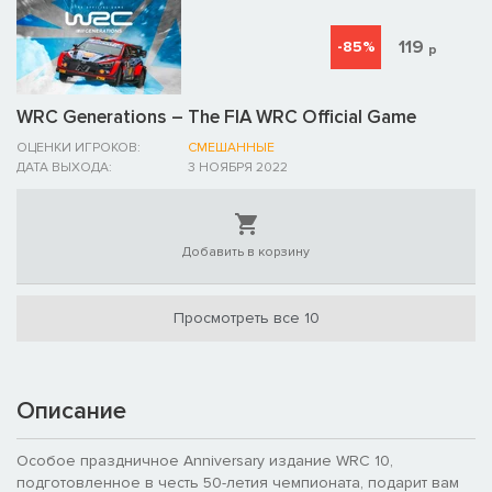
119
-85%
р
WRC Generations – The FIA WRC Official Game
ОЦЕНКИ ИГРОКОВ:
СМЕШАННЫЕ
ДАТА ВЫХОДА:
3 НОЯБРЯ 2022
Добавить в корзину
Просмотреть все 10
Описание
Особое праздничное Anniversary издание WRC 10,
подготовленное в честь 50-летия чемпионата, подарит вам