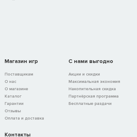
Магазин игр
C нами выгодно
Поставщикам
Акции и скидки
О нас
Максимальная экономия
О магазине
Накопительная скидка
Каталог
Партнёрская программа
Гарантии
Бесплатные раздачи
Отзывы
Оплата и доставка
Контакты