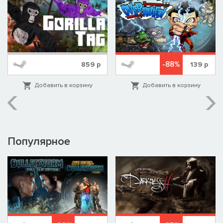
-88%
859
р
139
р
Добавить в корзину
Добавить в корзину
Популярное