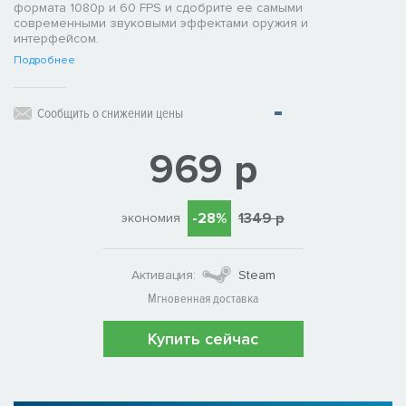
формата 1080p и 60 FPS и сдобрите ее самыми
современными звуковыми эффектами оружия и
интерфейсом.
Подробнее
Сообщить о снижении цены
969 р
-28%
1349 р
экономия
Активация:
Steam
Мгновенная доставка
Купить сейчас