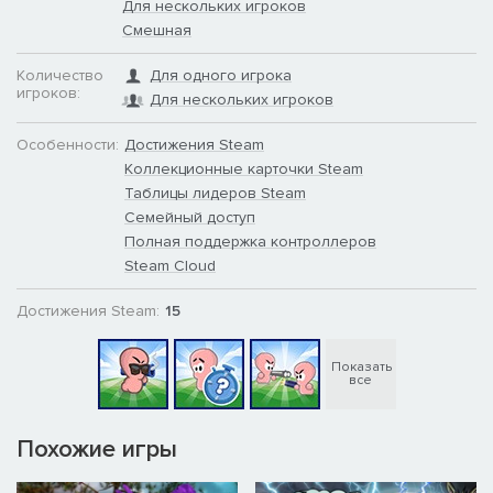
Для нескольких игроков
Смешная
Количество
Для одного игрока
игроков:
Для нескольких игроков
Особенности:
Достижения Steam
Коллекционные карточки Steam
Таблицы лидеров Steam
Семейный доступ
Полная поддержка контроллеров
Steam Cloud
Достижения Steam:
15
Показать
все
Похожие игры