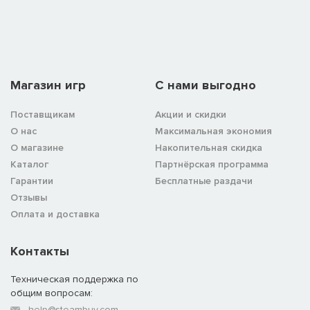
Магазин игр
C нами выгодно
Поставщикам
Акции и скидки
О нас
Максимальная экономия
О магазине
Накопительная скидка
Каталог
Партнёрская программа
Гарантии
Бесплатные раздачи
Отзывы
Оплата и доставка
Контакты
Техническая поддержка по
общим вопросам:
help@steambuy.com