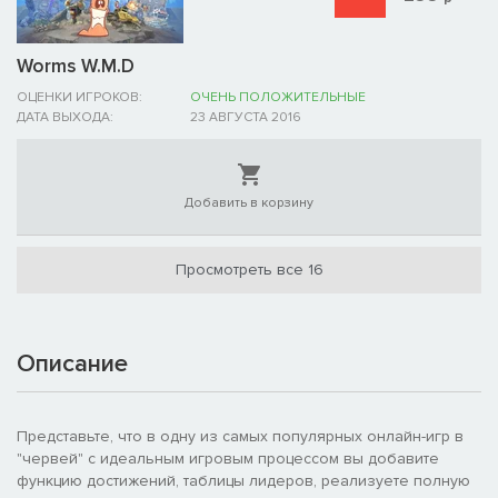
Worms W.M.D
ОЦЕНКИ ИГРОКОВ:
ОЧЕНЬ ПОЛОЖИТЕЛЬНЫЕ
ДАТА ВЫХОДА:
23 АВГУСТА 2016
Добавить в корзину
Просмотреть все 16
Описание
Представьте, что в одну из самых популярных онлайн-игр в
"червей" с идеальным игровым процессом вы добавите
функцию достижений, таблицы лидеров, реализуете полную