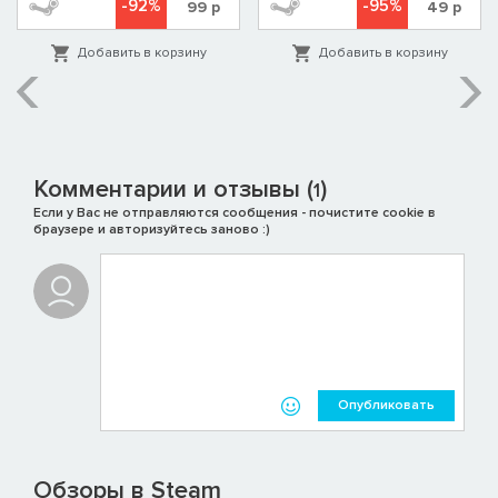
-92%
-95%
99
р
49
р
Добавить в корзину
Добавить в корзину
Комментарии и отзывы (
)
1
Если у Вас не отправляются сообщения - почистите cookie в
браузере и авторизуйтесь заново :)
Опубликовать
Обзоры в Steam