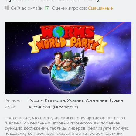
Сейчас онлайн:
17
Оценки игроков:
Смешанные
Регион:
Россия, Казахстан, Украина, Аргентина, Турция
Язык:
Английский (Интерфейс)
Представьте, что в одну из самых популярных онлайн-игр в
"червей" с идеальным игровым процессом вы добавите
функцию достижений, таблицы лидеров, реализуете полную
поддержку контроллера, скрасите ее качеством картинки