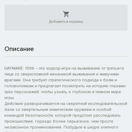
Добавить в корзину
Описание
DAYMARE: 1998 – это хоррор-игра на выживание от третьего
лица со сверхсложной механикой выживания и живучими
врагами. Она требует стратегического подхода к боям и
головоломкам и предлагает посмотреть на историю глазами
трех персонажей, чтобы узнать о глубоком и темном мире
игры.
Действие разворачивается на секретной исследовательской
базе со смертельным химическим оружием и особой
командой безопасности, которой предстоит расследовать
происшествие, гораздо более серьезное, чем просто
незаконное проникновение. Побудьте в шкуре элитного