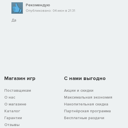
Рекомендую
Опубликовано: 04 июн в 21:31
Да
Магазин игр
C нами выгодно
Поставщикам
Акции и скидки
О нас
Максимальная экономия
О магазине
Накопительная скидка
Каталог
Партнёрская программа
Гарантии
Бесплатные раздачи
Отзывы