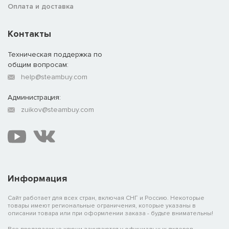
Оплата и доставка
Контакты
Техническая поддержка по
общим вопросам:
help@steambuy.com
Администрация:
zuikov@steambuy.com
Информация
Сайт работает для всех стран, включая СНГ и Россию. Некоторые
товары имеют региональные ограничения, которые указаны в
описании товара или при оформлении заказа - будьте внимательны!