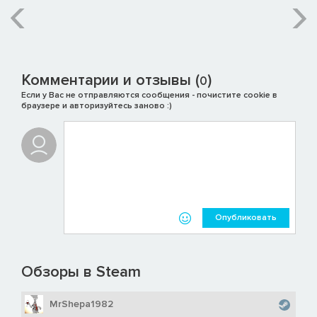
Комментарии и отзывы (
)
0
Если у Вас не отправляются сообщения - почистите cookie в
браузере и авторизуйтесь заново :)
Опубликовать
Обзоры в Steam
MrShepa1982