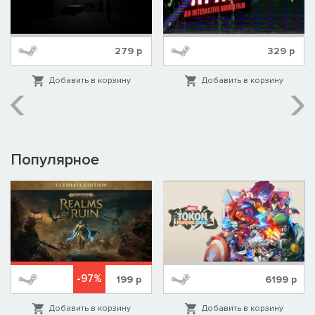
279
р
329
р
Добавить в корзину
Добавить в корзину
Популярное
-97%
199
р
6199
р
Добавить в корзину
Добавить в корзину