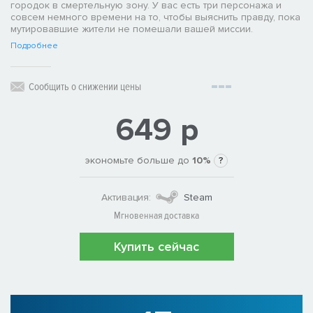
городок в смертельную зону. У вас есть три персонажа и
совсем немного времени на то, чтобы выяснить правду, пока
мутировавшие жители не помешали вашей миссии.
Подробнее
Сообщить о снижении цены
649 р
экономьте больше до
10%
?
Активация:
Steam
Мгновенная доставка
Купить сейчас