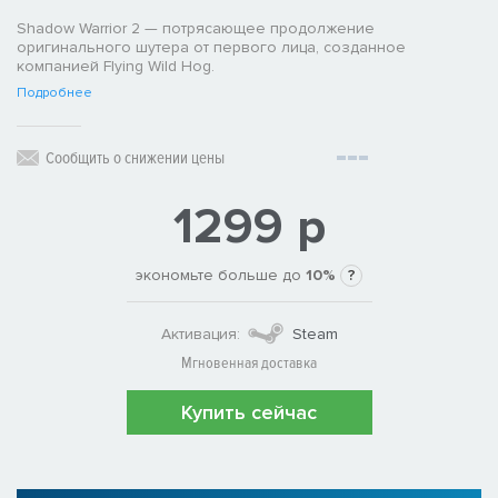
Shadow Warrior 2 — потрясающее продолжение
оригинального шутера от первого лица, созданное
компанией Flying Wild Hog.
Подробнее
Сообщить о снижении цены
1299 р
экономьте больше до
10%
?
Активация:
Steam
Мгновенная доставка
Купить сейчас