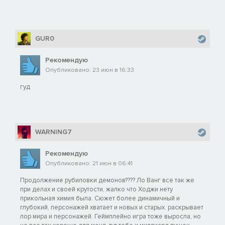
GUR0
Рекомендую
Опубликовано: 23 июн в 16:33
гуд
WARNING7
Рекомендую
Опубликовано: 21 июн в 06:41
Продолжение рубиловки демонов???? Ло Ванг все так же
при делах и своей крутости, жалко что Ходжи нету
прикольная химия была. Сюжет более динамичный и
глубокий, персонажей хватает и новых и старых. раскрывает
лор мира и персонажей. Геймплейно игра тоже выросла, но