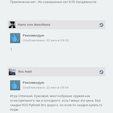
Практически нет - Их совершенно нет 6/10 балдёжности
Hans von Anschluss
Рекомендую
Опубликовано: 02 июн в 09:02
:)
You mad
Рекомендую
Опубликовано: 22 июн в 09:04
Игра Отличная, Красивая, многообразие оружия как
огнестрельного так и холодного, есть 1 минус это цена, без
скидки 1100 Рублей Это дорого, но если по скидке купить то
Норм