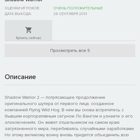
ОЦЕНКИ ИГРОКОВ:
ОЧЕНЬ ПОЛОЖИТЕЛЬНЫЕ
ДАТА ВЫХОДА:
26 СЕНТЯБРЯ 2013
Купить сейчас
Просмотреть все 5
Описание
Shadow Warrior 2 — потрясающее продолжение
оригинального шутера от первого лица, созданное
компанией Flying Wild Hog. В нем вы снова встретитесь с
бывшим корпоративным сегуном Ло Вангом и узнаете о его
злоключениях. Он живет отшельником на самом краю
загрязненного мира, перебиваясь случайными заработками.
Но этому великому воину вновь придется объединить всю