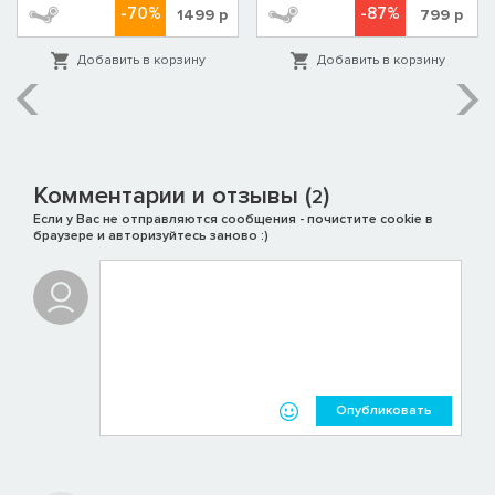
-70%
-87%
1499
р
799
р
Добавить в корзину
Добавить в корзину
Комментарии и отзывы (
)
2
Если у Вас не отправляются сообщения - почистите cookie в
браузере и авторизуйтесь заново :)
Опубликовать