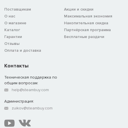
Поставщикам
Акции и скидки
О нас
Максимальная экономия
О магазине
Накопительная скидка
Каталог
Партнёрская программа
Гарантии
Бесплатные раздачи
Отзывы
Оплата и доставка
Контакты
Техническая поддержка по
общим вопросам:
help@steambuy.com
Администрация:
zuikov@steambuy.com