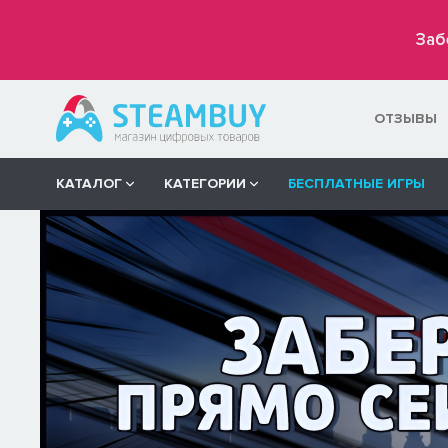
Заб
ОТЗЫВЫ
КАТАЛОГ
КАТЕГОРИИ
БЕСПЛАТНЫЕ ИГРЫ