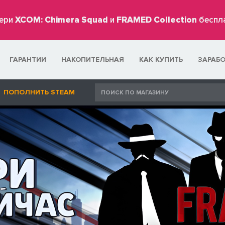
ери
XCOM: Chimera Squad
и
FRAMED Collection
беспл
ГАРАНТИИ
НАКОПИТЕЛЬНАЯ
КАК КУПИТЬ
ЗАРАБ
ПОПОЛНИТЬ STEAM