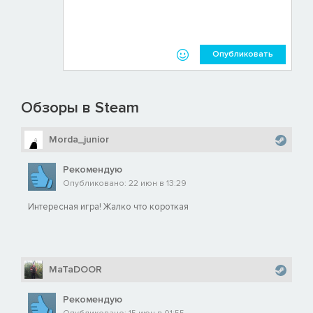
Опубликовать
Обзоры в Steam
Morda_junior
Рекомендую
Опубликовано: 22 июн в 13:29
Интересная игра! Жалко что короткая
MaTaDOOR
Рекомендую