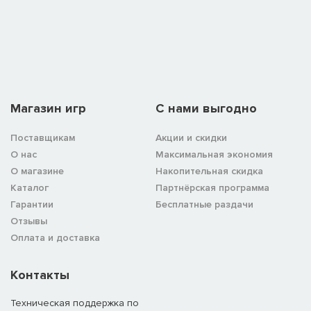
Магазин игр
C нами выгодно
Поставщикам
Акции и скидки
О нас
Максимальная экономия
О магазине
Накопительная скидка
Каталог
Партнёрская программа
Гарантии
Бесплатные раздачи
Отзывы
Оплата и доставка
Контакты
Техническая поддержка по