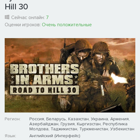
Hill 30
Сейчас онлайн:
7
Оценки игроков:
Очень положительные
Регион:
Россия, Беларусь, Казахстан, Украина, Армения,
Азербайджан, Грузия, Кыргизстан, Республика
Молдова, Таджикистан, Туркменистан, Узбекистан
Язык:
Английский (Интерфейс)