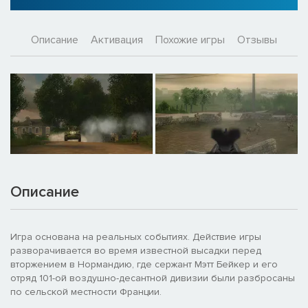
Описание
Активация
Похожие игры
Отзывы
Описание
Игра основана на реальных событиях. Действие игры
разворачивается во время известной высадки перед
вторжением в Нормандию, где сержант Мэтт Бейкер и его
отряд 101-ой воздушно-десантной дивизии были разбросаны
по сельской местности Франции.