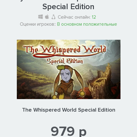
Special Edition
Сейчас онлайн:
12
Оценки игроков::
В основном положительные
The Whispered World Special Edition
979 р