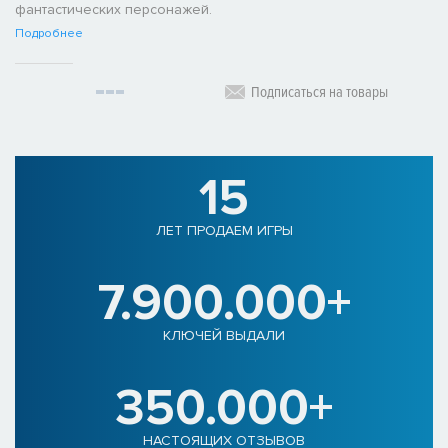
фантастических персонажей.
Подробнее
Подписаться на товары
15
ЛЕТ ПРОДАЕМ ИГРЫ
7.900.000+
КЛЮЧЕЙ ВЫДАЛИ
350.000+
НАСТОЯЩИХ ОТЗЫВОВ