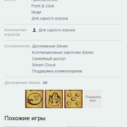
Point & Click
Инди
Для одного игрока
Количество
Для одного игрока
игроков:
Особенности:
Достижения Steam
Коллекционные карточки Steam
Семейный доступ
Steam Cloud
Поддержка комментариев
Достижения Steam:
20
Показать
все
Похожие игры