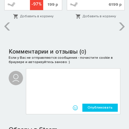
-97%
199
р
6199
р
Добавить в корзину
Добавить в корзину
Комментарии и отзывы (
)
0
Если у Вас не отправляются сообщения - почистите cookie в
браузере и авторизуйтесь заново :)
Опубликовать