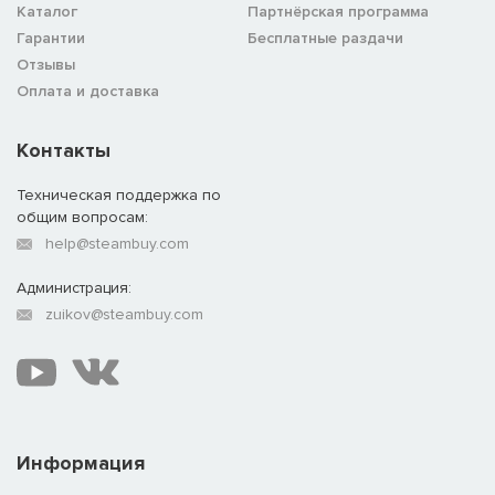
Каталог
Партнёрская программа
Гарантии
Бесплатные раздачи
Отзывы
Оплата и доставка
Контакты
Техническая поддержка по
общим вопросам:
help@steambuy.com
Администрация:
zuikov@steambuy.com
Информация