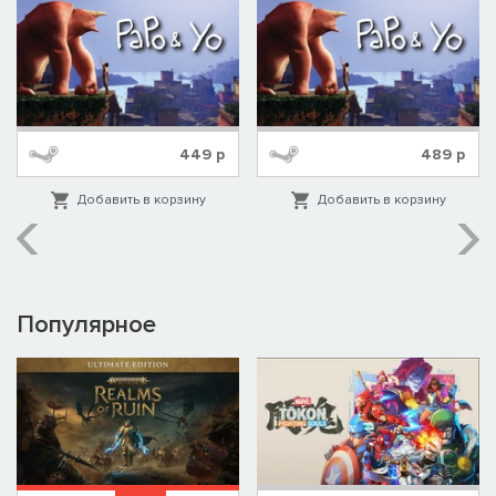
449
р
489
р
Добавить в корзину
Добавить в корзину
Популярное