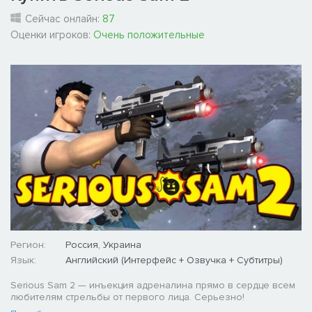
Сейчас онлайн:
87
Оценки игроков:
Очень положительные
Регион:
Россия, Украина
Язык:
Английский (Интерфейс + Озвучка + Субтитры)
Serious Sam 2 — инъекция адреналина прямо в сердце всем
любителям стрельбы от первого лица. Серьезно!