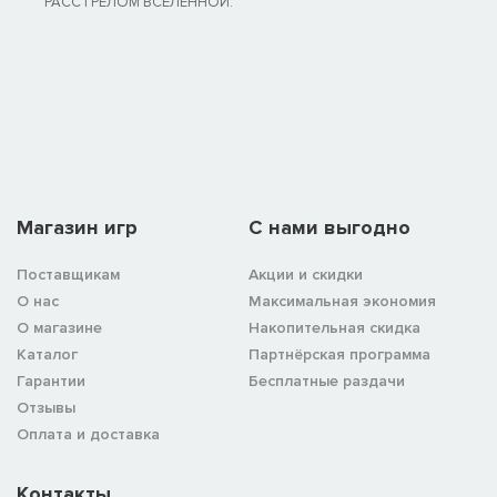
РАССТРЕЛОМ ВСЕЛЕННОЙ.
Магазин игр
C нами выгодно
Поставщикам
Акции и скидки
О нас
Максимальная экономия
О магазине
Накопительная скидка
Каталог
Партнёрская программа
Гарантии
Бесплатные раздачи
Отзывы
Оплата и доставка
Контакты