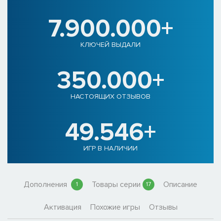
7.900.000+
КЛЮЧЕЙ ВЫДАЛИ
350.000+
НАСТОЯЩИХ ОТЗЫВОВ
49.546+
ИГР В НАЛИЧИИ
Дополнения
Товары серии
Описание
1
17
Активация
Похожие игры
Отзывы