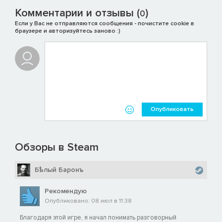
Комментарии и отзывы (
)
0
Если у Вас не отправляются сообщения - почистите cookie в
браузере и авторизуйтесь заново :)
Опубликовать
Обзоры в Steam
Бѣлый Баронъ
Рекомендую
Опубликовано: 08 июл в 11:38
Благодаря этой игре, я начал понимать разговорный