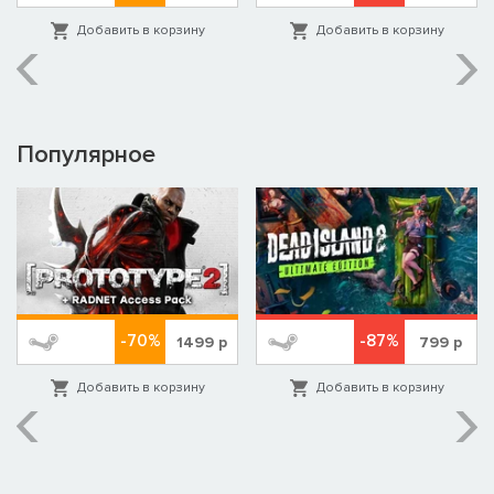
Добавить в корзину
Добавить в корзину
Популярное
-70%
-87%
1499
р
799
р
Добавить в корзину
Добавить в корзину