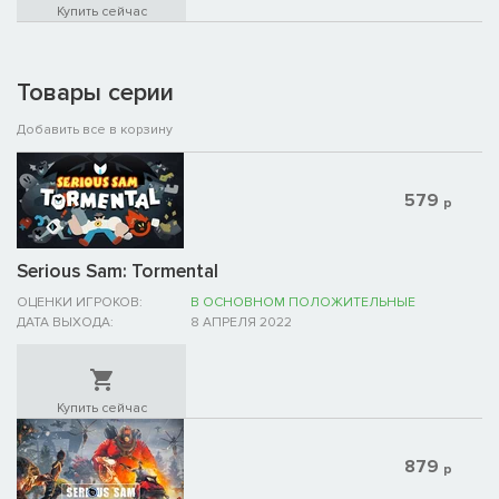
Купить сейчас
Товары серии
Добавить все в корзину
579
р
Serious Sam: Tormental
ОЦЕНКИ ИГРОКОВ:
В ОСНОВНОМ ПОЛОЖИТЕЛЬНЫЕ
ДАТА ВЫХОДА:
8 АПРЕЛЯ 2022
Купить сейчас
879
р