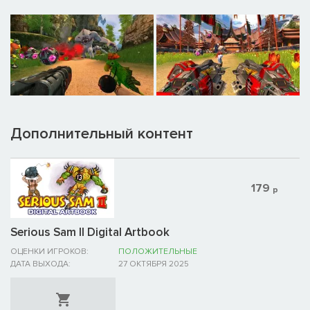
Дополнительный контент
179
р
Serious Sam II Digital Artbook
ОЦЕНКИ ИГРОКОВ:
ПОЛОЖИТЕЛЬНЫЕ
ДАТА ВЫХОДА:
27 ОКТЯБРЯ 2025