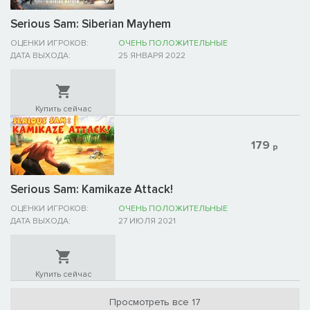
Serious Sam: Siberian Mayhem
ОЦЕНКИ ИГРОКОВ:
ОЧЕНЬ ПОЛОЖИТЕЛЬНЫЕ
ДАТА ВЫХОДА:
25 ЯНВАРЯ 2022
Купить сейчас
179
р
Serious Sam: Kamikaze Attack!
ОЦЕНКИ ИГРОКОВ:
ОЧЕНЬ ПОЛОЖИТЕЛЬНЫЕ
ДАТА ВЫХОДА:
27 ИЮЛЯ 2021
Купить сейчас
Просмотреть все 17