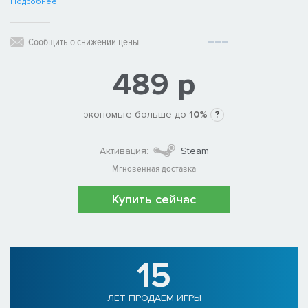
Подробнее
Сообщить о снижении цены
489 р
экономьте больше до
10%
?
Активация:
Steam
Мгновенная доставка
Купить сейчас
15
ЛЕТ ПРОДАЕМ ИГРЫ