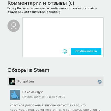
Комментарии и отзывы (
)
0
Если у Вас не отправляются сообщения - почистите cookie в
браузере и авторизуйтесь заново :)
Опубликовать
Обзоры в Steam
Forgotten
Рекомендую
Опубликовано: 13 июн в 21:55
классное дополнение. многие жалуются на то, что
короткое, и мол, денег не стоит. я не соглашусь, оно вполне