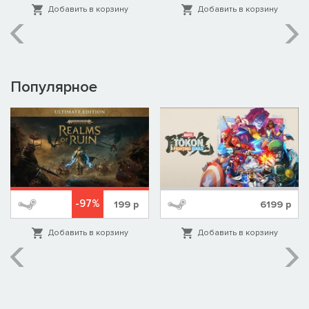
Добавить в корзину
Добавить в корзину
Популярное
-97%
199
р
6199
р
Добавить в корзину
Добавить в корзину