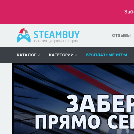
Заб
ОТЗЫВЫ
КАТАЛОГ
КАТЕГОРИИ
БЕСПЛАТНЫЕ ИГРЫ