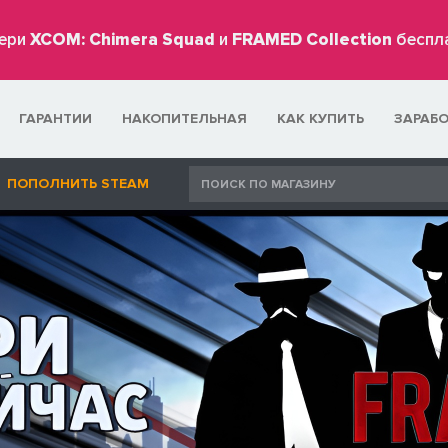
ери
XCOM: Chimera Squad
и
FRAMED Collection
беспл
ГАРАНТИИ
НАКОПИТЕЛЬНАЯ
КАК КУПИТЬ
ЗАРАБ
ПОПОЛНИТЬ STEAM