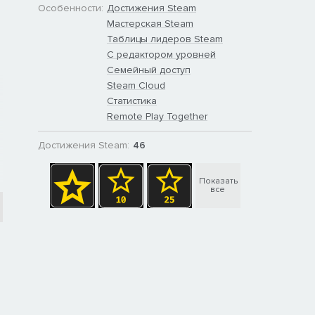
Особенности:
Достижения Steam
Мастерская Steam
Таблицы лидеров Steam
С редактором уровней
Семейный доступ
Steam Cloud
Статистика
Remote Play Together
Достижения Steam:
46
Показать
все