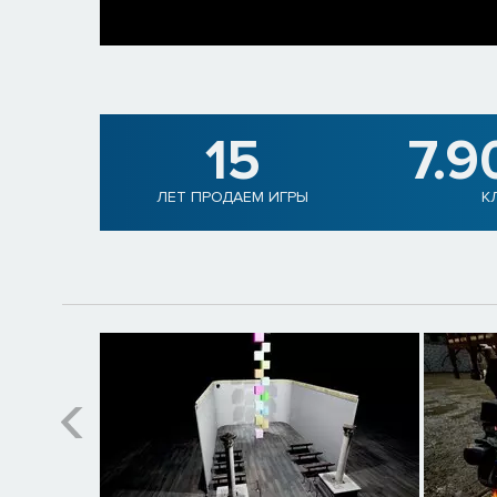
15
7.9
ЛЕТ ПРОДАЕМ ИГРЫ
К