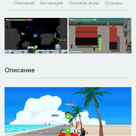
Описание
Активация
Похожие игры
Отзывы
Описание