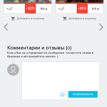
-92%
-95%
99
р
49
р
Добавить в корзину
Добавить в корзину
Комментарии и отзывы (
)
0
Если у Вас не отправляются сообщения - почистите cookie в
браузере и авторизуйтесь заново :)
Опубликовать