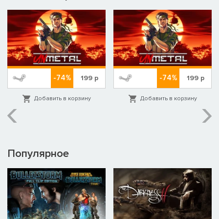
-74%
-74%
199
р
199
р
Добавить в корзину
Добавить в корзину
Популярное