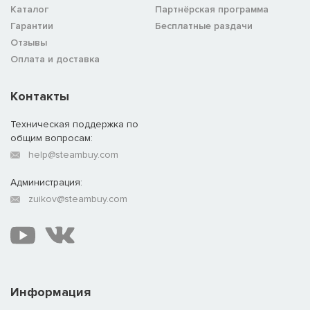
Каталог
Партнёрская программа
Гарантии
Бесплатные раздачи
Отзывы
Оплата и доставка
Контакты
Техническая поддержка по
общим вопросам:
help@steambuy.com
Администрация:
zuikov@steambuy.com
Информация