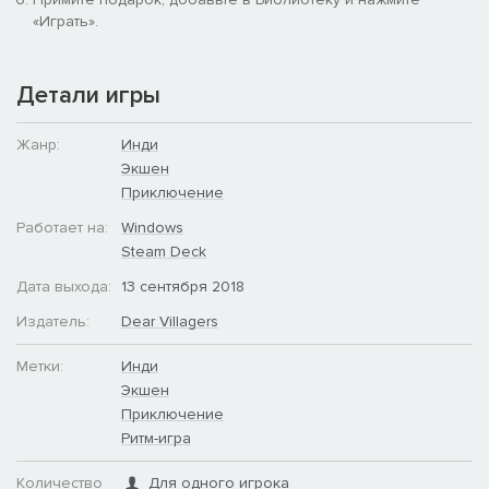
«Играть».
Детали игры
Жанр:
Инди
Экшен
Приключение
Работает на:
Windows
Steam Deck
Дата выхода:
13 сентября 2018
Издатель:
Dear Villagers
Метки:
Инди
Экшен
Приключение
Ритм-игра
Количество
Для одного игрока