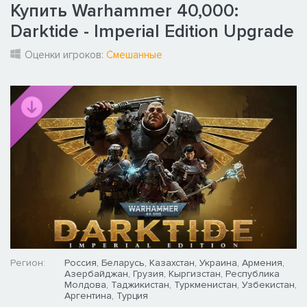
Купить Warhammer 40,000:
Darktide - Imperial Edition Upgrade
Оценки игроков:
Смешанные
Регион:
Россия, Беларусь, Казахстан, Украина, Армения,
Азербайджан, Грузия, Кыргизстан, Республика
Молдова, Таджикистан, Туркменистан, Узбекистан,
Аргентина, Турция