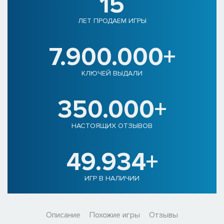
15
ЛЕТ ПРОДАЕМ ИГРЫ
7.900.000+
КЛЮЧЕЙ ВЫДАЛИ
350.000+
НАСТОЯЩИХ ОТЗЫВОВ
49.934+
ИГР В НАЛИЧИИ
Описание
Похожие игры
Отзывы