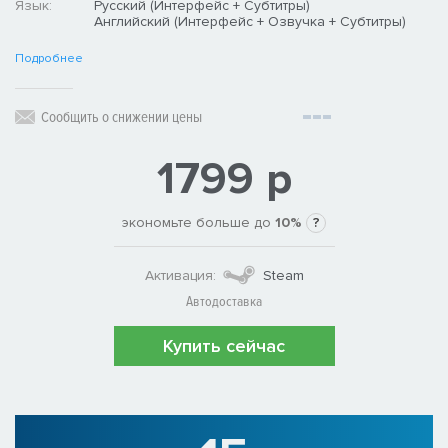
Язык:
Русский (Интерфейс + Субтитры)
Английский (Интерфейс + Озвучка + Субтитры)
Подробнее
Сообщить о снижении цены
1799 р
экономьте больше до
10%
?
Активация:
Steam
Автодоставка
Купить сейчас