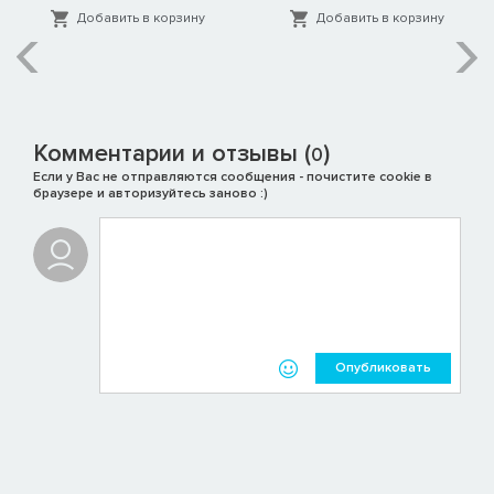
Добавить в корзину
Добавить в корзину
Комментарии и отзывы (
)
0
Если у Вас не отправляются сообщения - почистите cookie в
браузере и авторизуйтесь заново :)
Опубликовать