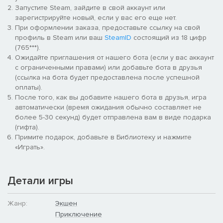
Запустите Steam, зайдите в свой аккаунт или
зарегистрируйте новый, если у вас его еще нет.
При оформлении заказа, предоставьте ссылку на свой
профиль в Steam или ваш
SteamID
состоящий из 18 цифр
(765***).
Ожидайте приглашения от нашего бота (если у вас аккаунт
с ограниченными правами) или добавьте бота в друзья
(ссылка на бота будет предоставлена после успешной
оплаты).
После того, как вы добавите нашего бота в друзья, игра
автоматически (время ожидания обычно составляет не
более 5-30 секунд) будет отправлена вам в виде подарка
(гифта).
Примите подарок, добавьте в Библиотеку и нажмите
«Играть».
Детали игры
Жанр:
Экшен
Приключение