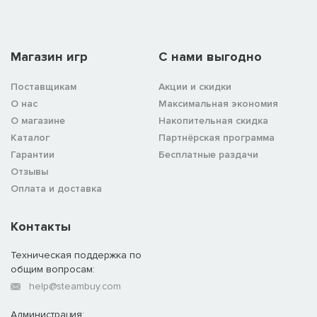
Магазин игр
C нами выгодно
Поставщикам
Акции и скидки
О нас
Максимальная экономия
О магазине
Накопительная скидка
Каталог
Партнёрская программа
Гарантии
Бесплатные раздачи
Отзывы
Оплата и доставка
Контакты
Техническая поддержка по
общим вопросам:
help@steambuy.com
Администрация: