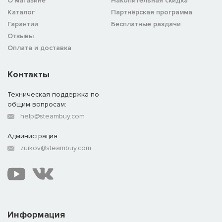
О магазине
Накопительная скидка
Каталог
Партнёрская программа
Гарантии
Бесплатные раздачи
Отзывы
Оплата и доставка
Контакты
Техническая поддержка по
общим вопросам:
help@steambuy.com
Администрация:
zuikov@steambuy.com
Информация