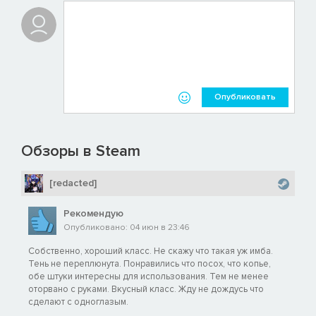
Опубликовать
Обзоры в Steam
[redacted]
Рекомендую
Опубликовано: 04 июн в 23:46
Собственно, хороший класс. Не скажу что такая уж имба.
Тень не переплюнута. Понравились что посох, что копье,
обе штуки интересны для использования. Тем не менее
оторвано с руками. Вкусный класс. Жду не дождусь что
сделают с одноглазым.