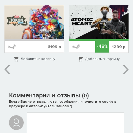
-48%
6199
р
1299
р
Добавить в корзину
Добавить в корзину
Комментарии и отзывы (
)
0
Если у Вас не отправляются сообщения - почистите cookie в
браузере и авторизуйтесь заново :)