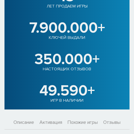
ЛЕТ ПРОДАЕМ ИГРЫ
7.900.000+
КЛЮЧЕЙ ВЫДАЛИ
350.000+
НАСТОЯЩИХ ОТЗЫВОВ
49.590+
ИГР В НАЛИЧИИ
Описание
Активация
Похожие игры
Отзывы