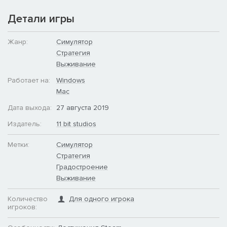
Детали игры
Жанр:
Симулятор
Стратегия
Выживание
Работает на:
Windows
Mac
Дата выхода:
27 августа 2019
Издатель:
11 bit studios
Метки:
Симулятор
Стратегия
Градостроение
Выживание
Количество
Для одного игрока
игроков: