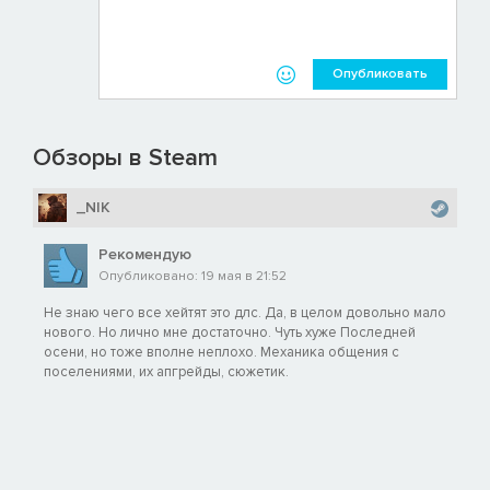
Опубликовать
Обзоры в Steam
_NIK
Рекомендую
Опубликовано: 19 мая в 21:52
Не знаю чего все хейтят это длс. Да, в целом довольно мало
нового. Но лично мне достаточно. Чуть хуже Последней
осени, но тоже вполне неплохо. Механика общения с
поселениями, их апгрейды, сюжетик.