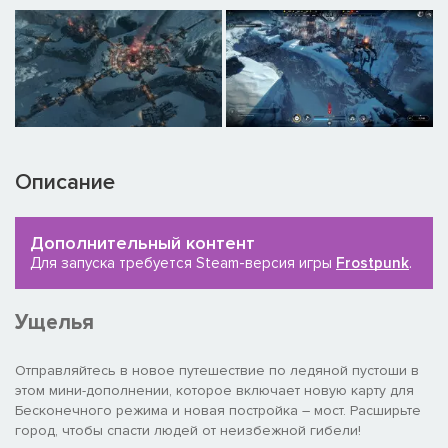
Описание
Дополнительный контент
Для запуска требуется Steam-версия игры
Frostpunk
.
Ущелья
Отправляйтесь в новое путешествие по ледяной пустоши в
этом мини-дополнении, которое включает новую карту для
Бесконечного режима и новая постройка – мост. Расширьте
город, чтобы спасти людей от неизбежной гибели!