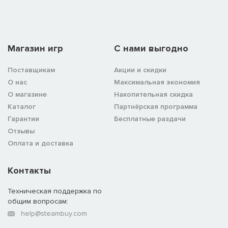
Магазин игр
C нами выгодно
Поставщикам
Акции и скидки
О нас
Максимальная экономия
О магазине
Накопительная скидка
Каталог
Партнёрская программа
Гарантии
Бесплатные раздачи
Отзывы
Оплата и доставка
Контакты
Техническая поддержка по
общим вопросам:
help@steambuy.com