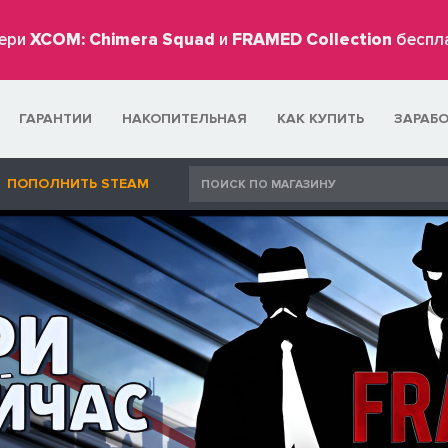
ери
XCOM: Chimera Squad
и
FRAMED Collection
беспл
ГАРАНТИИ
НАКОПИТЕЛЬНАЯ
КАК КУПИТЬ
ЗАРАБ
ПОПОЛНИТЬ STEAM