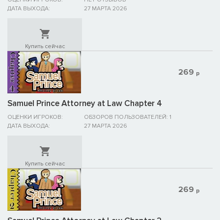
ДАТА ВЫХОДА:
27 МАРТА 2026
Купить сейчас
269
р
Samuel Prince Attorney at Law Chapter 4
ОЦЕНКИ ИГРОКОВ:
ОБЗОРОВ ПОЛЬЗОВАТЕЛЕЙ: 1
ДАТА ВЫХОДА:
27 МАРТА 2026
Купить сейчас
269
р