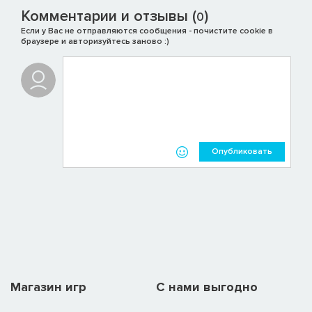
Комментарии и отзывы (
)
0
Если у Вас не отправляются сообщения - почистите cookie в
браузере и авторизуйтесь заново :)
Опубликовать
Магазин игр
C нами выгодно