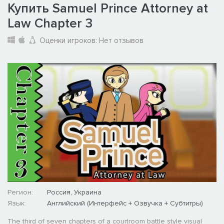
Купить Samuel Prince Attorney at
Law Chapter 3
Оценки игроков:
Нет отзывов
Регион:
Россия, Украина
Язык:
Английский (Интерфейс + Озвучка + Субтитры)
The third of seven chapters of a courtroom battle style visual