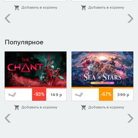
Добавить в корзину
Добавить в корзину
Популярное
-93%
-67%
149
р
399
р
Добавить в корзину
Добавить в корзину