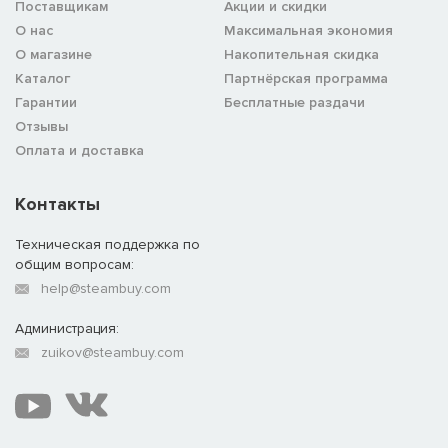
Поставщикам
Акции и скидки
О нас
Максимальная экономия
О магазине
Накопительная скидка
Каталог
Партнёрская программа
Гарантии
Бесплатные раздачи
Отзывы
Оплата и доставка
Контакты
Техническая поддержка по
общим вопросам:
help@steambuy.com
Администрация:
zuikov@steambuy.com