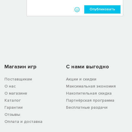
Опубликовать
Магазин игр
C нами выгодно
Поставщикам
Акции и скидки
О нас
Максимальная экономия
О магазине
Накопительная скидка
Каталог
Партнёрская программа
Гарантии
Бесплатные раздачи
Отзывы
Оплата и доставка