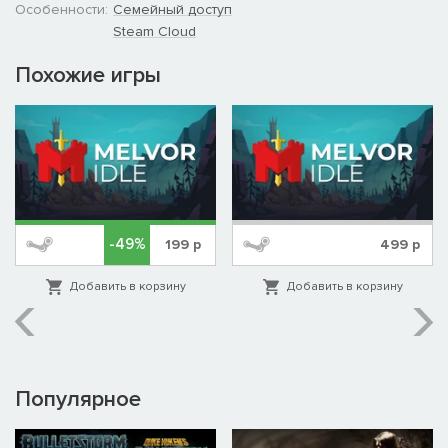
Особенности:
Семейный доступ
Steam Cloud
Похожие игры
-49%
199
р
499
р
Добавить в корзину
Добавить в корзину
Популярное