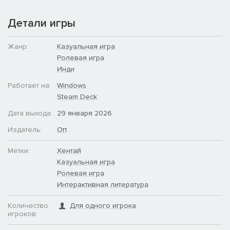
Детали игры
Жанр:
Казуальная игра
Ролевая игра
Инди
Работает на:
Windows
Steam Deck
Дата выхода:
29 января 2026
Издатель:
Oπ
Метки:
Хентай
Казуальная игра
Ролевая игра
Интерактивная литература
Количество
Для одного игрока
игроков: