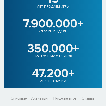
ЛЕТ ПРОДАЕМ ИГРЫ
7.900.000+
КЛЮЧЕЙ ВЫДАЛИ
350.000+
НАСТОЯЩИХ ОТЗЫВОВ
47.200+
ИГР В НАЛИЧИИ
Описание
Активация
Похожие игры
Отзывы