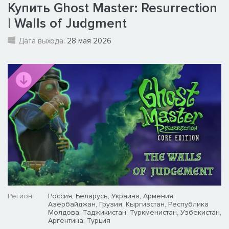
Купить Ghost Master: Resurrection
| Walls of Judgment
Дата выхода:
28 мая 2026
Регион:
Россия, Беларусь, Украина, Армения,
Азербайджан, Грузия, Кыргизстан, Республика
Молдова, Таджикистан, Туркменистан, Узбекистан,
Аргентина, Турция