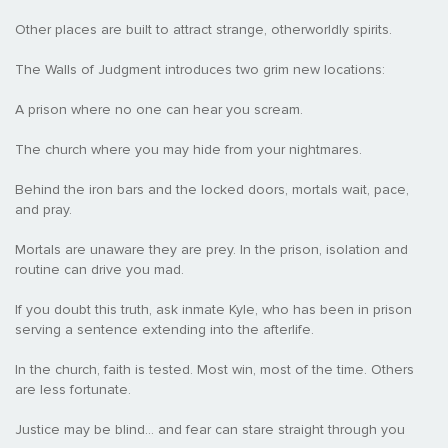
Other places are built to attract strange, otherworldly spirits.
The Walls of Judgment introduces two grim new locations:
A prison where no one can hear you scream.
The church where you may hide from your nightmares.
Behind the iron bars and the locked doors, mortals wait, pace,
and pray.
Mortals are unaware they are prey. In the prison, isolation and
routine can drive you mad.
If you doubt this truth, ask inmate Kyle, who has been in prison
serving a sentence extending into the afterlife.
In the church, faith is tested. Most win, most of the time. Others
are less fortunate.
Justice may be blind… and fear can stare straight through you