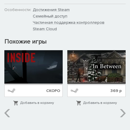
Особенности:
Достижения Steam
Семейный доступ
Частичная поддержка контроллеров
Steam Cloud
Похожие игры
СКОРО
369
р
Добавить в корзину
Добавить в корзину