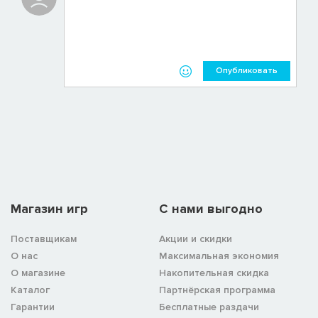
Опубликовать
Магазин игр
C нами выгодно
Поставщикам
Акции и скидки
О нас
Максимальная экономия
О магазине
Накопительная скидка
Каталог
Партнёрская программа
Гарантии
Бесплатные раздачи