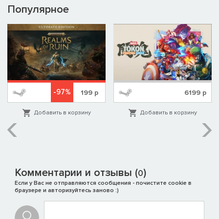
Популярное
-97%
199
р
6199
р
Добавить в корзину
Добавить в корзину
Комментарии и отзывы (
)
0
Если у Вас не отправляются сообщения - почистите cookie в
браузере и авторизуйтесь заново :)