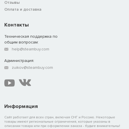
Отзывы
Оплата и доставка
Контакты
Техническая поддержка по
общим вопросам:
help@steambuy.com
Администрация:
zuikov@steambuy.com
Информация
Сайт работает для всех стран, включая СНГ и Россию. Некоторые
товары имеют региональные ограничения, которые указаны в
описании товара или при оформлении заказа - будьте внимательны!