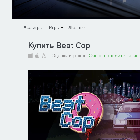
Все игры
Игры
Steam
Купить Beat Cop
Оценки игроков:
Очень положительные