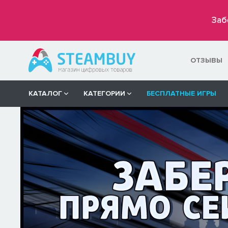
Заб
ОТЗЫВЫ
КАТАЛОГ
КАТЕГОРИИ
БЕСПЛАТНЫЕ ИГРЫ