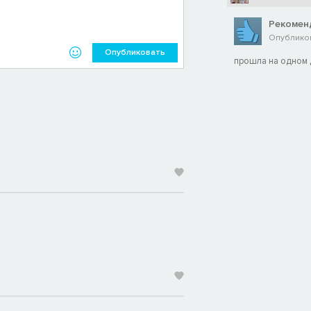
Рекомен
Опубликов
Опубликовать
прошла на одном д