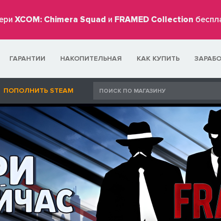
ери
XCOM: Chimera Squad
и
FRAMED Collection
беспл
ГАРАНТИИ
НАКОПИТЕЛЬНАЯ
КАК КУПИТЬ
ЗАРАБ
ПОПОЛНИТЬ STEAM