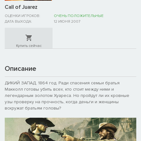
Call of Juarez
ОЦЕНКИ ИГРОКОВ:
ОЧЕНЬ ПОЛОЖИТЕЛЬНЫЕ
ДАТА ВЫХОДА:
12 ИЮНЯ 2007
Купить сейчас
Описание
ДИКИЙ ЗАПАД, 1864 год. Ради спасения семьи братья
Макколл готовы убить всех, кто стоит между ними и
легендарным золотом Хуареса. Но пройдут ли их кровные
узы проверку на прочность, когда деньги и женщины
вскружат братьям головы?