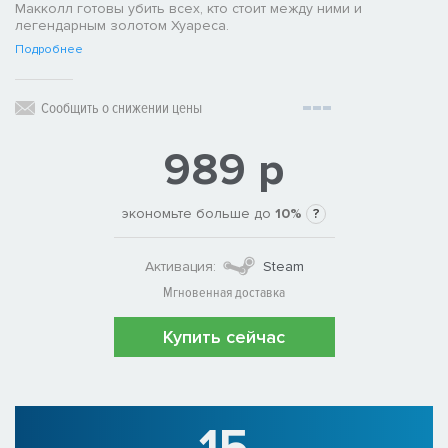
Макколл готовы убить всех, кто стоит между ними и
легендарным золотом Хуареса.
Подробнее
Сообщить о снижении цены
989 р
экономьте больше до
10%
?
Активация:
Steam
Мгновенная доставка
Купить сейчас