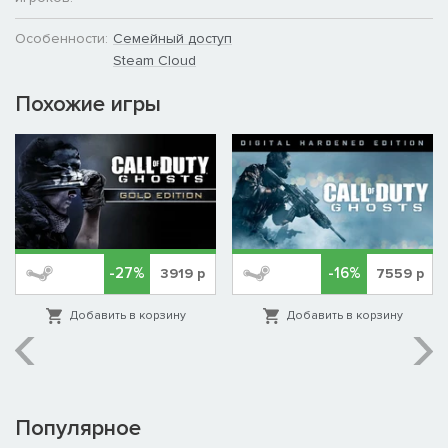
Особенности:
Семейный доступ
Steam Cloud
Похожие игры
-27%
-16%
3919
р
7559
р
Добавить в корзину
Добавить в корзину
Популярное