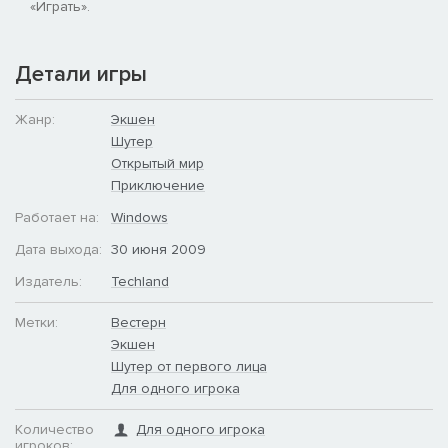
«Играть».
Детали игры
Жанр:
Экшен
Шутер
Открытый мир
Приключение
Работает на:
Windows
Дата выхода:
30 июня 2009
Издатель:
Techland
Метки:
Вестерн
Экшен
Шутер от первого лица
Для одного игрока
Количество
Для одного игрока
игроков: