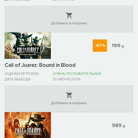
Добавить в корзину
199
-67%
р
Call of Juarez: Bound in Blood
ОЦЕНКИ ИГРОКОВ:
ОЧЕНЬ ПОЛОЖИТЕЛЬНЫЕ
ДАТА ВЫХОДА:
30 ИЮНЯ 2009
Добавить в корзину
989
р