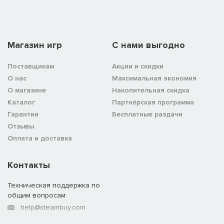
Магазин игр
C нами выгодно
Поставщикам
Акции и скидки
О нас
Максимальная экономия
О магазине
Накопительная скидка
Каталог
Партнёрская программа
Гарантии
Бесплатные раздачи
Отзывы
Оплата и доставка
Контакты
Техническая поддержка по
общим вопросам:
help@steambuy.com