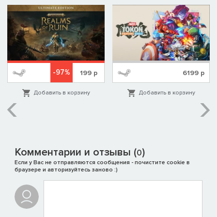
-97%
199
р
6199
р
Добавить в корзину
Добавить в корзину
Комментарии и отзывы (
)
0
Если у Вас не отправляются сообщения - почистите cookie в
браузере и авторизуйтесь заново :)