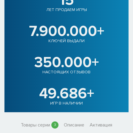
15
ЛЕТ ПРОДАЕМ ИГРЫ
7.900.000+
КЛЮЧЕЙ ВЫДАЛИ
350.000+
НАСТОЯЩИХ ОТЗЫВОВ
49.686+
ИГР В НАЛИЧИИ
Товары серии
Описание
Активация
3