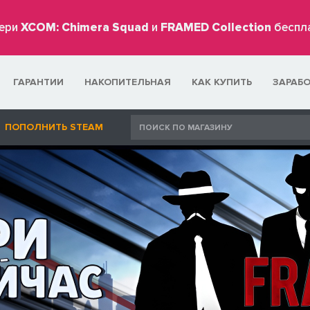
ери
XCOM: Chimera Squad
и
FRAMED Collection
беспл
ГАРАНТИИ
НАКОПИТЕЛЬНАЯ
КАК КУПИТЬ
ЗАРАБ
ПОПОЛНИТЬ STEAM