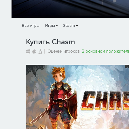
Все игры
Игры
Steam
Купить Chasm
Оценки игроков:
В основном положител