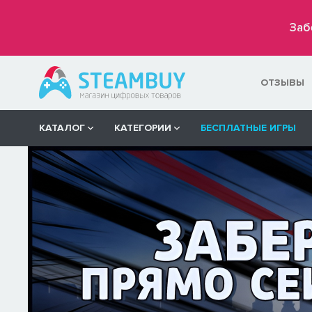
Заб
ОТЗЫВЫ
КАТАЛОГ
КАТЕГОРИИ
БЕСПЛАТНЫЕ ИГРЫ