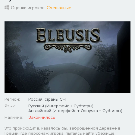
Оценки игроков:
Смешанные
Регион:
Россия, страны СНГ
Язык:
Русский (Интерфейс + Субтитры)
Английский (Интерфейс + Озвучка + Субтитры)
Наличие:
Закончилось
Это происходит в, казалось бы, заброшенной деревне в
Греции, где персонаж игрока, пытаясь найти убежище,