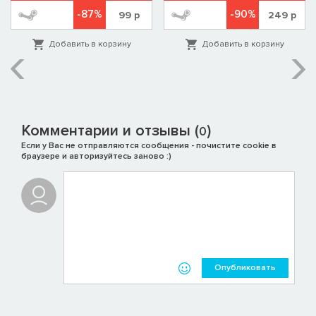
-87%
-90%
99
р
249
р
Добавить в корзину
Добавить в корзину
Комментарии и отзывы (
)
0
Если у Вас не отправляются сообщения - почистите cookie в
браузере и авторизуйтесь заново :)
Опубликовать