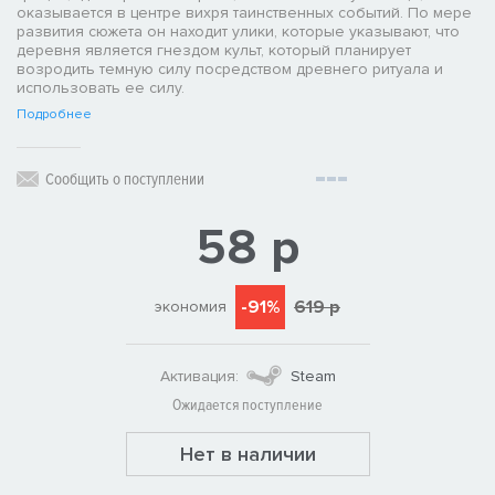
оказывается в центре вихря таинственных событий. По мере
развития сюжета он находит улики, которые указывают, что
деревня является гнездом культ, который планирует
возродить темную силу посредством древнего ритуала и
использовать ее силу.
Подробнее
Сообщить о поступлении
58 р
-91%
619 р
экономия
Активация:
Steam
Ожидается поступление
Нет в наличии