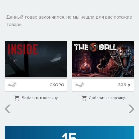
Данный товар закончился, но мы нашли для вас похожие
товары
СКОРО
329
р
Добавить в корзину
Добавить в корзину
15