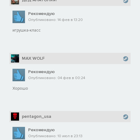
Рекомендую
Опубликовано: 14 фев в 13:20
игрушка-класс
MAX WOLF
Рекомендую
Опубликовано: 04 фев в 00:24
Хорошо
pentagon_usa
Рекомендую
Опубликовано: 10 июл в 23:13