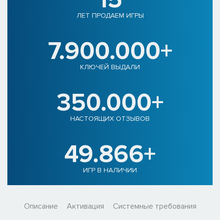
ЛЕТ ПРОДАЕМ ИГРЫ
7.900.000+
КЛЮЧЕЙ ВЫДАЛИ
350.000+
НАСТОЯЩИХ ОТЗЫВОВ
49.866+
ИГР В НАЛИЧИИ
Описание
Активация
Системные требования