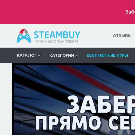
Заб
ОТЗЫВЫ
КАТАЛОГ
КАТЕГОРИИ
БЕСПЛАТНЫЕ ИГРЫ