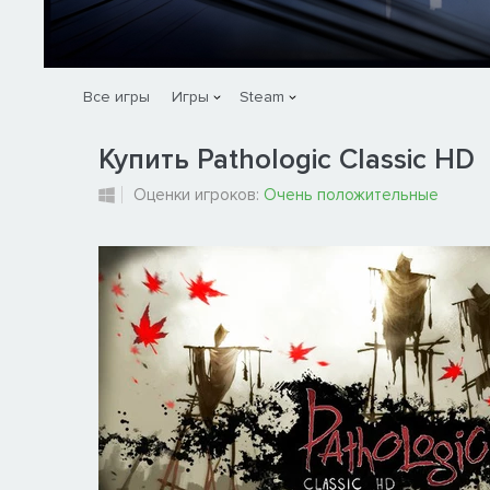
Все игры
Игры
Steam
Купить Pathologic Classic HD
Оценки игроков:
Очень положительные