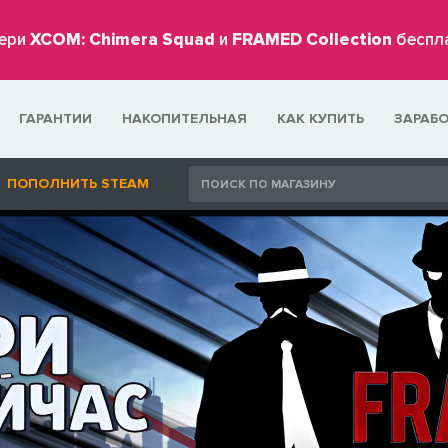
ери
XCOM: Chimera Squad
и
FRAMED Collection
беспл
ГАРАНТИИ
НАКОПИТЕЛЬНАЯ
КАК КУПИТЬ
ЗАРАБ
ПОПОЛНИТЬ STEAM