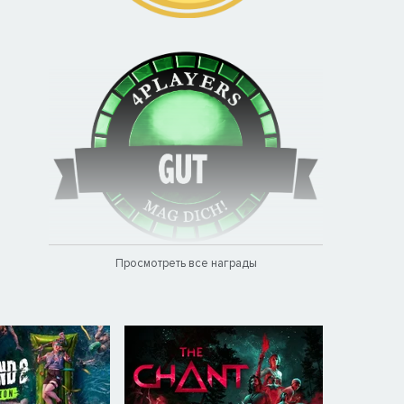
Просмотреть все награды