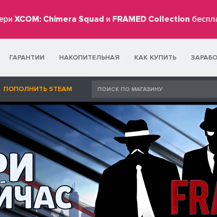
ери
XCOM: Chimera Squad
и
FRAMED Collection
беспл
ГАРАНТИИ
НАКОПИТЕЛЬНАЯ
КАК КУПИТЬ
ЗАРАБ
ПОПОЛНИТЬ STEAM