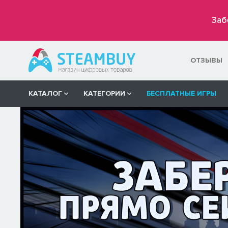
Заб
ОТЗЫВЫ
КАТАЛОГ
КАТЕГОРИИ
БЕСПЛАТНЫЕ ИГРЫ