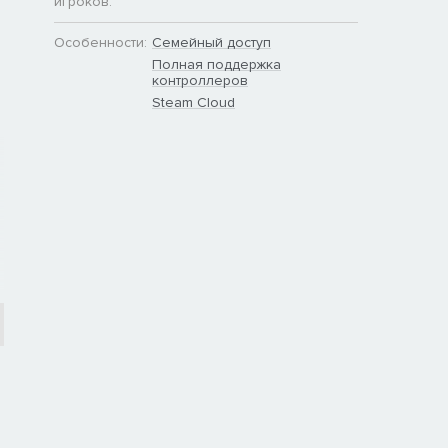
игроков:
Особенности:
Семейный доступ
Полная поддержка
контроллеров
Steam Cloud