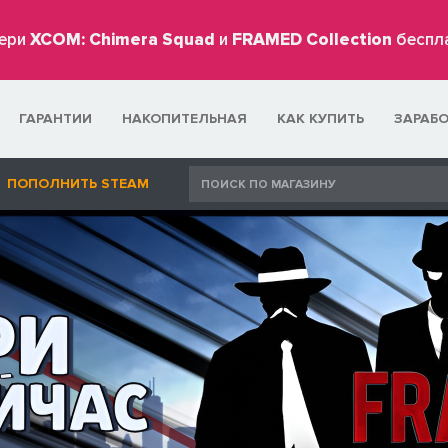
ери
XCOM: Chimera Squad
и
FRAMED Collection
беспл
ГАРАНТИИ
НАКОПИТЕЛЬНАЯ
КАК КУПИТЬ
ЗАРАБ
ПОПОЛНИТЬ STEAM