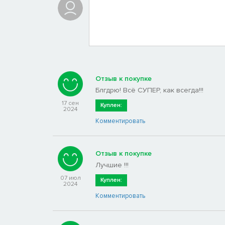
Отзыв к покупке
Блгдрю! Всё СУПЕР, как всегда!!!
17 сен
Куплен:
2024
Комментировать
Отзыв к покупке
Лучшие !!!
07 июл
Куплен:
2024
Комментировать