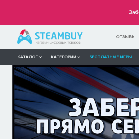
Заб
ОТЗЫВЫ
КАТАЛОГ
КАТЕГОРИИ
БЕСПЛАТНЫЕ ИГРЫ