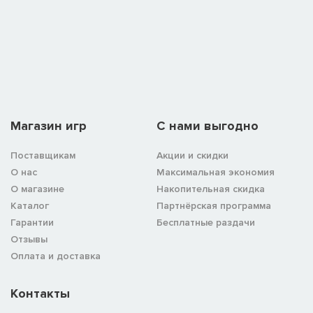
Магазин игр
C нами выгодно
Поставщикам
Акции и скидки
О нас
Максимальная экономия
О магазине
Накопительная скидка
Каталог
Партнёрская программа
Гарантии
Бесплатные раздачи
Отзывы
Оплата и доставка
Контакты