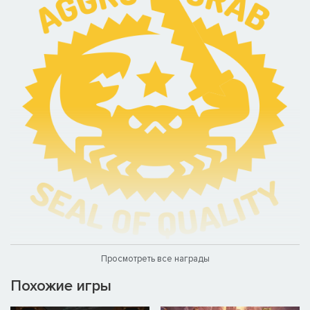
Просмотреть все награды
Похожие игры