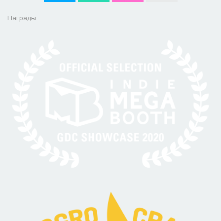
Награды: