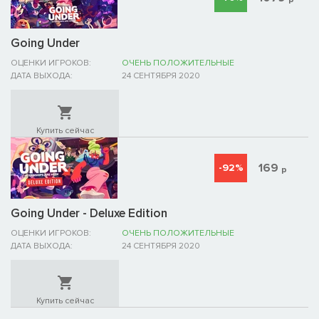
Going Under
ОЦЕНКИ ИГРОКОВ:
ОЧЕНЬ ПОЛОЖИТЕЛЬНЫЕ
ДАТА ВЫХОДА:
24 СЕНТЯБРЯ 2020
Купить сейчас
169
-92%
р
Going Under - Deluxe Edition
ОЦЕНКИ ИГРОКОВ:
ОЧЕНЬ ПОЛОЖИТЕЛЬНЫЕ
ДАТА ВЫХОДА:
24 СЕНТЯБРЯ 2020
Купить сейчас