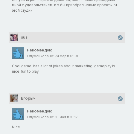
мной с удовольствием, и я бы приобрел новые проекты от
этой студии.
sus
Рекомендую
Опубликовано: 24 мар в 01:01
Cool game, has a lot of jokes about marketing, gameplay is
nice, fun to play
Егорыч
Рекомендую
Опубликовано: 18 мая в 16:17
Nice