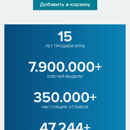
Добавить в корзину
15
ЛЕТ ПРОДАЕМ ИГРЫ
7.900.000+
КЛЮЧЕЙ ВЫДАЛИ
350.000+
НАСТОЯЩИХ ОТЗЫВОВ
47.244+