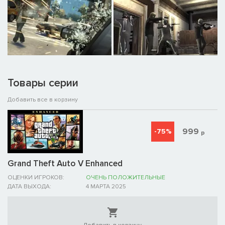
Товары серии
Добавить все в корзину
999
-75%
р
Grand Theft Auto V Enhanced
ОЦЕНКИ ИГРОКОВ:
ОЧЕНЬ ПОЛОЖИТЕЛЬНЫЕ
ДАТА ВЫХОДА:
4 МАРТА 2025