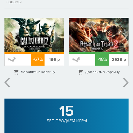
товары
-67%
-18%
199
р
2939
р
Добавить в корзину
Добавить в корзину
15
ЛЕТ ПРОДАЕМ ИГРЫ