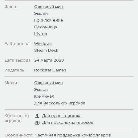
Жанр:
Открытый мир
Экшен
Приключение
Песочница
Шутер
Работает на:
Windows
Steam Deck
Дата выхода:
24 марта 2020
Издатель:
Rockstar Games
Метки:
Открытый мир
Экшен
Криминал
Для нескольких игроков
Количество
Для одного игрока
игроков:
Для нескольких игроков
Особенности:
Частичная поддержка контроллеров