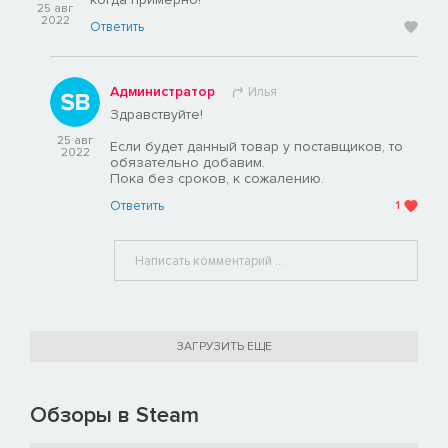
25 авг
2022
Ответить
Администратор
Илья
Здравствуйте!
25 авг
Если будет данный товар у поставщиков, то
2022
обязательно добавим.
Пока без сроков, к сожалению.
Ответить
1
ЗАГРУЗИТЬ ЕЩЕ
Обзоры в Steam