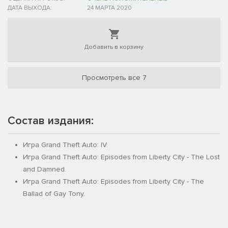
ДАТА ВЫХОДА:
24 МАРТА 2020
Добавить в корзину
Просмотреть все 7
Состав издания:
Игра Grand Theft Auto: IV.
Игра Grand Theft Auto: Episodes from Liberty City - The Lost
and Damned.
Игра Grand Theft Auto: Episodes from Liberty City - The
Ballad of Gay Tony.