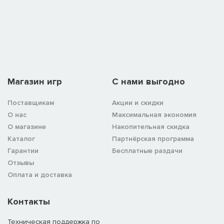
Магазин игр
C нами выгодно
Поставщикам
Акции и скидки
О нас
Максимальная экономия
О магазине
Накопительная скидка
Каталог
Партнёрская программа
Гарантии
Бесплатные раздачи
Отзывы
Оплата и доставка
Контакты
Техническая поддержка по