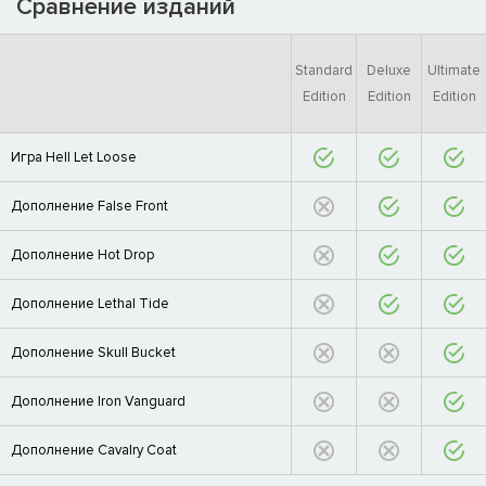
Сравнение изданий
Standard
Deluxe
Ultimate
Edition
Edition
Edition
Игра Hell Let Loose
Дополнение False Front
Дополнение Hot Drop
Дополнение Lethal Tide
Дополнение Skull Bucket
Дополнение Iron Vanguard
Дополнение Cavalry Coat