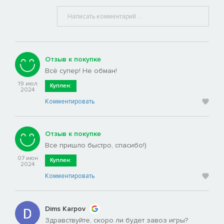
Отзыв к покупке
Всё супер! Не обман!
19 июл
Куплен:
2024
Комментировать
Отзыв к покупке
Все пришло быстро, спасибо!)
07 июн
Куплен:
2024
Комментировать
Dims Karpov
Здравствуйте, скоро ли будет завоз игры?