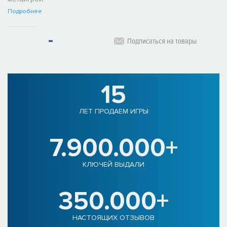
Подробнее
Подписаться на товары
15
ЛЕТ ПРОДАЕМ ИГРЫ
7.900.000+
КЛЮЧЕЙ ВЫДАЛИ
350.000+
НАСТОЯЩИХ ОТЗЫВОВ