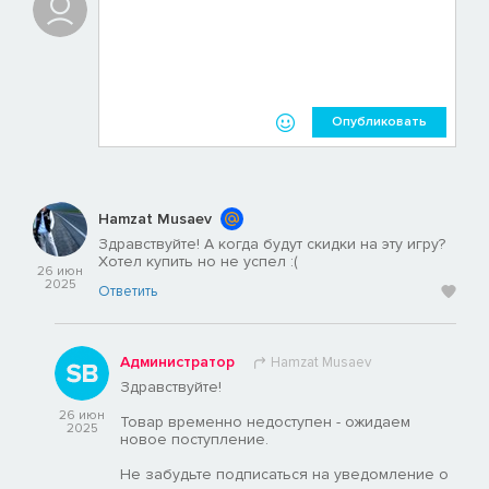
Опубликовать
Hamzat Musaev
Здравствуйте! А когда будут скидки на эту игру?
Хотел купить но не успел :(
26 июн
2025
Ответить
Администратор
Hamzat Musaev
Здравствуйте!
26 июн
Товар временно недоступен - ожидаем
2025
новое поступление.
Не забудьте подписаться на уведомление о