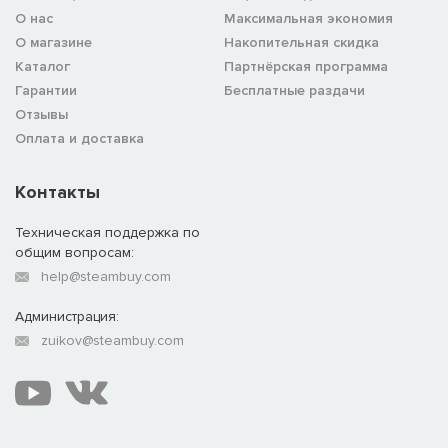
О нас
Максимальная экономия
О магазине
Накопительная скидка
Каталог
Партнёрская программа
Гарантии
Бесплатные раздачи
Отзывы
Оплата и доставка
Контакты
Техническая поддержка по
общим вопросам:
help@steambuy.com
Администрация:
zuikov@steambuy.com