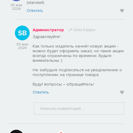
(standart)
05 мая
2024
Ответить
Администратор
Dims Karpov
Здравствуйте!
05 мая
Как только издатель начнёт новую акцию -
2024
можно будет оформить заказ, но такие акции
всегда ограничены по времени. Будьте
внимательны :)
Не забудьте подписаться на уведомление о
поступлении, на странице товара.
Будут вопросы – обращайтесь!
Ответить