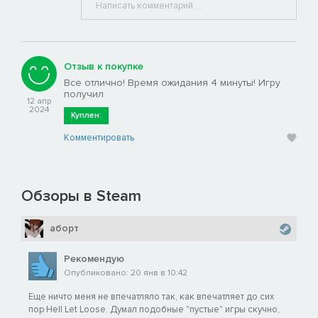
Отзыв к покупке
Все отлично! Время ожидания 4 минуты! Игру
получил
12 апр
2024
Куплен:
Комментировать
Обзоры в Steam
аборт
Рекомендую
Опубликовано: 20 янв в 10:42
Еще ничто меня не впечатляло так, как впечатляет до сих
пор Hell Let Loose. Думал подобные "пустые" игры скучно,