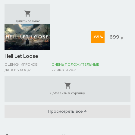
Купить сейчас
699
-65%
р
Hell Let Loose
ОЦЕНКИ ИГРОКОВ:
ОЧЕНЬ ПОЛОЖИТЕЛЬНЫЕ
ДАТА ВЫХОДА:
27 ИЮЛЯ 2021
Добавить в корзину
Просмотреть все 4