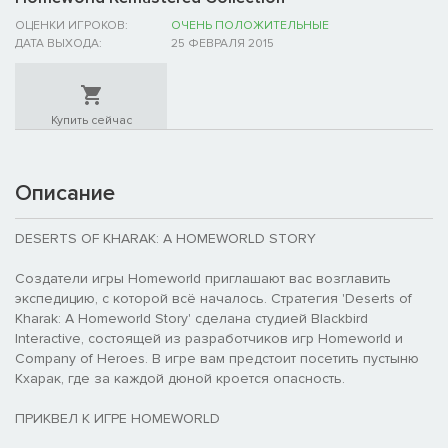
ОЦЕНКИ ИГРОКОВ:
ОЧЕНЬ ПОЛОЖИТЕЛЬНЫЕ
ДАТА ВЫХОДА:
25 ФЕВРАЛЯ 2015
Купить сейчас
Описание
DESERTS OF KHARAK: A HOMEWORLD STORY
Создатели игры Homeworld приглашают вас возглавить
экспедицию, с которой всё началось. Стратегия 'Deserts of
Kharak: A Homeworld Story' сделана студией Blackbird
Interactive, состоящей из разработчиков игр Homeworld и
Company of Heroes. В игре вам предстоит посетить пустыню
Кхарак, где за каждой дюной кроется опасность.
ПРИКВЕЛ К ИГРЕ HOMEWORLD