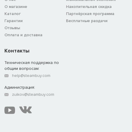
О магазине
Накопительная скидка
Каталог
Партнёрская программа
Гарантии
Бесплатные раздачи
Отзывы
Оплата и доставка
Контакты
Техническая поддержка по
общим вопросам:
help@steambuy.com
Администрация:
zuikov@steambuy.com