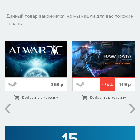
Данный товар закончился, но мы нашли для вас похожие
товары
-79%
869
р
149
р
Добавить в корзину
Добавить в корзину
15