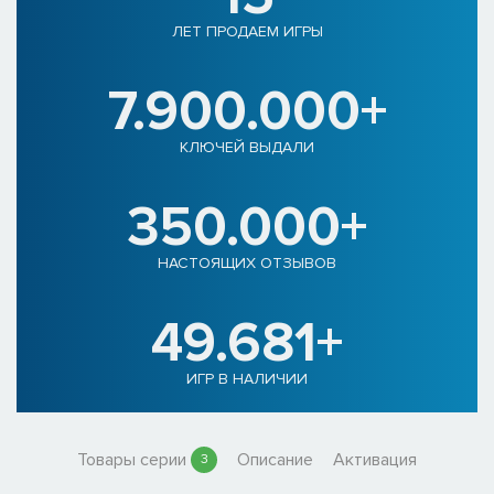
ЛЕТ ПРОДАЕМ ИГРЫ
7.900.000+
КЛЮЧЕЙ ВЫДАЛИ
350.000+
НАСТОЯЩИХ ОТЗЫВОВ
49.681+
ИГР В НАЛИЧИИ
Товары серии
Описание
Активация
3