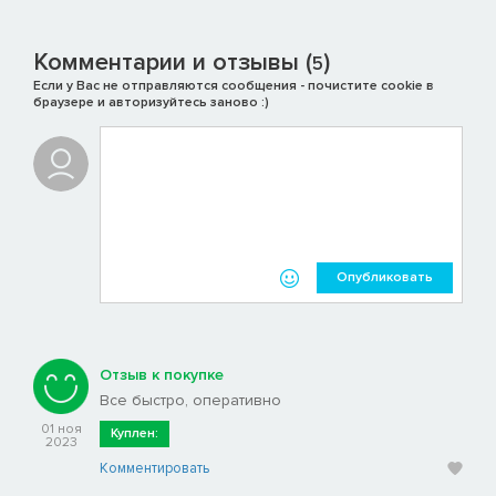
Комментарии и отзывы (
)
5
Если у Вас не отправляются сообщения - почистите cookie в
браузере и авторизуйтесь заново :)
Опубликовать
Отзыв к покупке
Все быстро, оперативно
01 ноя
Куплен:
2023
Комментировать