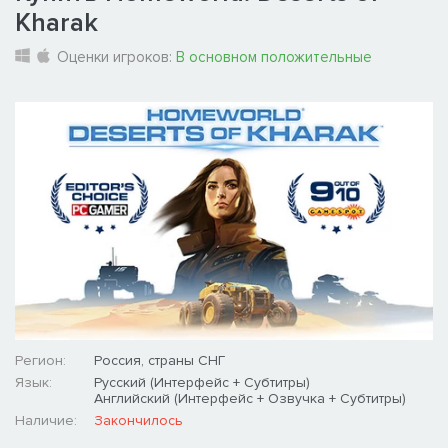
Kharak
Оценки игроков:
В основном положительные
Регион:
Россия, страны СНГ
Язык:
Русский (Интерфейс + Субтитры)
Английский (Интерфейс + Озвучка + Субтитры)
Наличие:
Закончилось