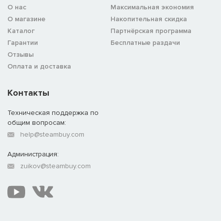
О нас
Максимальная экономия
О магазине
Накопительная скидка
Каталог
Партнёрская программа
Гарантии
Бесплатные раздачи
Отзывы
Оплата и доставка
Контакты
Техническая поддержка по
общим вопросам:
help@steambuy.com
Администрация:
zuikov@steambuy.com