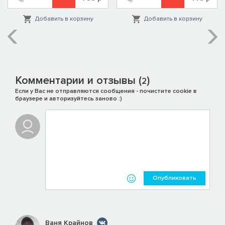
Добавить в корзину
Добавить в корзину
Комментарии и отзывы (
)
2
Если у Вас не отправляются сообщения - почистите cookie в
браузере и авторизуйтесь заново :)
Опубликовать
Ваня Крайнов