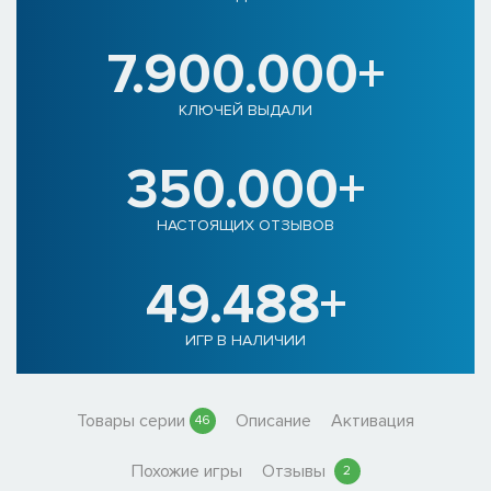
7.900.000+
КЛЮЧЕЙ ВЫДАЛИ
350.000+
НАСТОЯЩИХ ОТЗЫВОВ
49.488+
ИГР В НАЛИЧИИ
Товары серии
Описание
Активация
46
Похожие игры
Отзывы
2