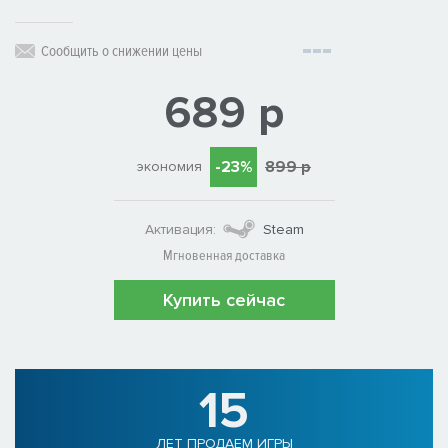
Сообщить о снижении цены
689 р
-23%
899 р
экономия
Активация:
Steam
Мгновенная доставка
Купить сейчас
15
ЛЕТ ПРОДАЕМ ИГРЫ