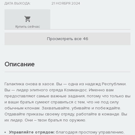
ДАТА ВЫХОДА:
21 НОЯБРЯ 2024
Купить сейчас
Просмотреть все 46
Описание
Галактика снова в хаосе. Вы — одна из надежд Республики.
Вы — лидер элитного отряда Коммандос. Именно вам
предоставляют самые важные задания, потому что только вы
и ваши братья сумеют справиться с тем, что не под силу
обычным клонам. Захватывайте, убивайте и побеждайте.
Отдавайте приказы своему отряду, работайте в команде. Вы
их лидер. Они – твои братья по оружию.
Управляйте отрядом:
благодаря простому управлению,