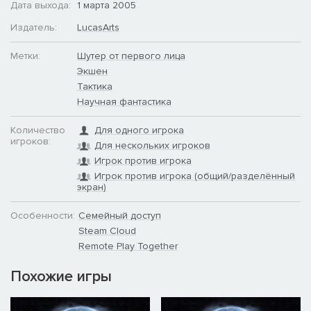
Дата выхода:
1 марта 2005
Издатель:
LucasArts
Метки:
Шутер от первого лица
Экшен
Тактика
Научная фантастика
Количество
Для одного игрока
игроков:
Для нескольких игроков
Игрок против игрока
Игрок против игрока (общий/разделённый
экран)
Особенности:
Семейный доступ
Steam Cloud
Remote Play Together
Похожие игры