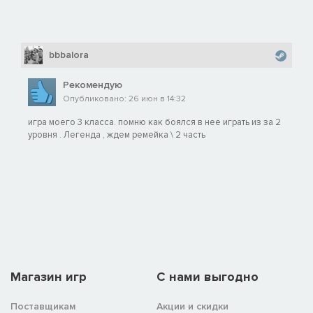
bbbalora
Рекомендую
Опубликовано: 26 июн в 14:32
игра моего 3 класса. помню как боялся в нее играть из за 2
уровня . Легенда , ждем ремейка \ 2 часть
Магазин игр
C нами выгодно
Поставщикам
Акции и скидки