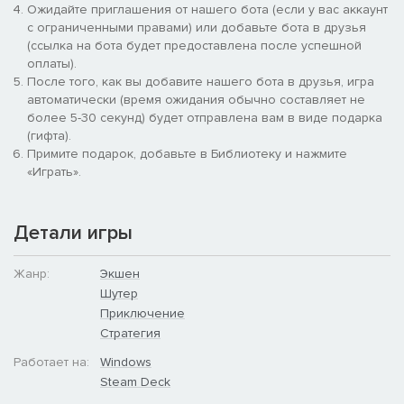
Ожидайте приглашения от нашего бота (если у вас аккаунт
с ограниченными правами) или добавьте бота в друзья
(ссылка на бота будет предоставлена после успешной
оплаты).
После того, как вы добавите нашего бота в друзья, игра
автоматически (время ожидания обычно составляет не
более 5-30 секунд) будет отправлена вам в виде подарка
(гифта).
Примите подарок, добавьте в Библиотеку и нажмите
«Играть».
Детали игры
Жанр:
Экшен
Шутер
Приключение
Стратегия
Работает на:
Windows
Steam Deck