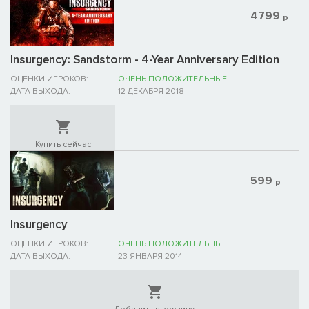
4799
р
Insurgency: Sandstorm - 4-Year Anniversary Edition
ОЦЕНКИ ИГРОКОВ:
ОЧЕНЬ ПОЛОЖИТЕЛЬНЫЕ
ДАТА ВЫХОДА:
12 ДЕКАБРЯ 2018
Купить сейчас
599
р
Insurgency
ОЦЕНКИ ИГРОКОВ:
ОЧЕНЬ ПОЛОЖИТЕЛЬНЫЕ
ДАТА ВЫХОДА:
23 ЯНВАРЯ 2014