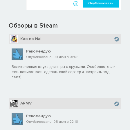
Опубликовать
Обзоры в Steam
Kao no Nai
Рекомендую
Опубликовано: 09 июн в 01:08
Великолепная штука для игры с друзьями. Особенно, если
есть возможность сделать свой сервер и настроить под
себя)
ARMV
Рекомендую
Опубликовано: 08 июн в 22:16