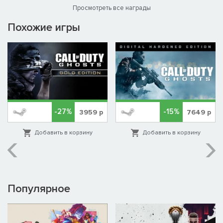
Просмотреть все награды
Похожие игры
-27%
-15%
3959
р
7649
р
Добавить в корзину
Добавить в корзину
Популярное