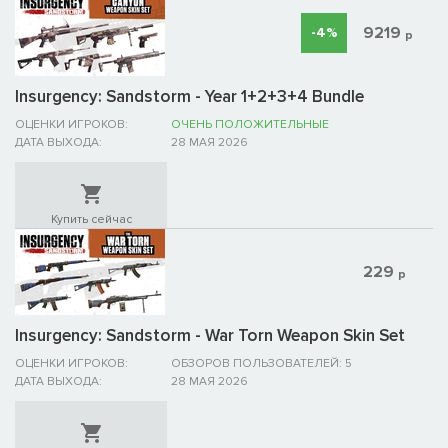
9219
-4%
р
Insurgency: Sandstorm - Year 1+2+3+4 Bundle
ОЦЕНКИ ИГРОКОВ:
ОЧЕНЬ ПОЛОЖИТЕЛЬНЫЕ
ДАТА ВЫХОДА:
28 МАЯ 2026
Купить сейчас
229
р
Insurgency: Sandstorm - War Torn Weapon Skin Set
ОЦЕНКИ ИГРОКОВ:
ОБЗОРОВ ПОЛЬЗОВАТЕЛЕЙ: 5
ДАТА ВЫХОДА:
28 МАЯ 2026