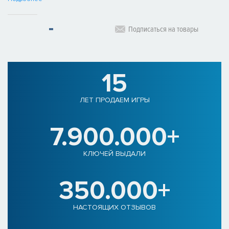
Подписаться на товары
15
ЛЕТ ПРОДАЕМ ИГРЫ
7.900.000+
КЛЮЧЕЙ ВЫДАЛИ
350.000+
НАСТОЯЩИХ ОТЗЫВОВ