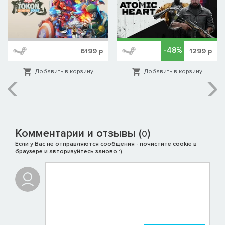
-48%
6199
р
1299
р
Добавить в корзину
Добавить в корзину
Комментарии и отзывы (
)
0
Если у Вас не отправляются сообщения - почистите cookie в
браузере и авторизуйтесь заново :)