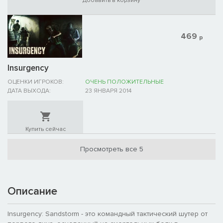
Добавить в корзину
469
р
Insurgency
ОЦЕНКИ ИГРОКОВ:
ОЧЕНЬ ПОЛОЖИТЕЛЬНЫЕ
ДАТА ВЫХОДА:
23 ЯНВАРЯ 2014
Купить сейчас
Просмотреть все 5
Описание
Insurgency: Sandstorm - это командный тактический шутер от