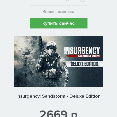
Мгновенная доставка
Купить сейчас
Insurgency: Sandstorm - Deluxe Edition
2669 р