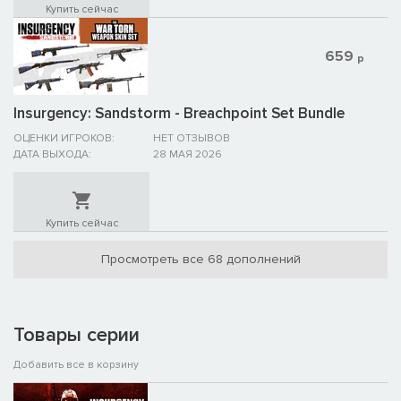
Купить сейчас
659
р
Insurgency: Sandstorm - Breachpoint Set Bundle
ОЦЕНКИ ИГРОКОВ:
НЕТ ОТЗЫВОВ
ДАТА ВЫХОДА:
28 МАЯ 2026
Купить сейчас
Просмотреть все 68 дополнений
Товары серии
Добавить все в корзину