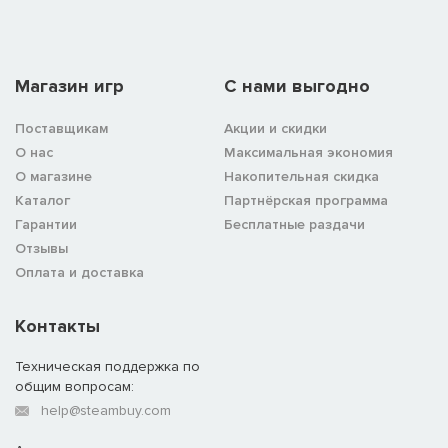
Магазин игр
C нами выгодно
Поставщикам
Акции и скидки
О нас
Максимальная экономия
О магазине
Накопительная скидка
Каталог
Партнёрская программа
Гарантии
Бесплатные раздачи
Отзывы
Оплата и доставка
Контакты
Техническая поддержка по
общим вопросам:
help@steambuy.com