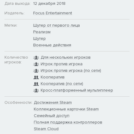
Дата выхода:
12 декабря 2018
Издатель:
Focus Entertainment
Метки:
Шутер от первого лица
Реализм
Шутер
Военные действия
Количество
Для нескольких игроков
игроков:
Игрок против игрока
Игрок против игрока (по сети)
Кооператив
Кооператив (по сети)
Кросс-платформенный мультиплеер
Особенности:
Достижения Steam
Коллекционные карточки Steam
Семейный доступ
Полная поддержка контроллеров
Steam Cloud