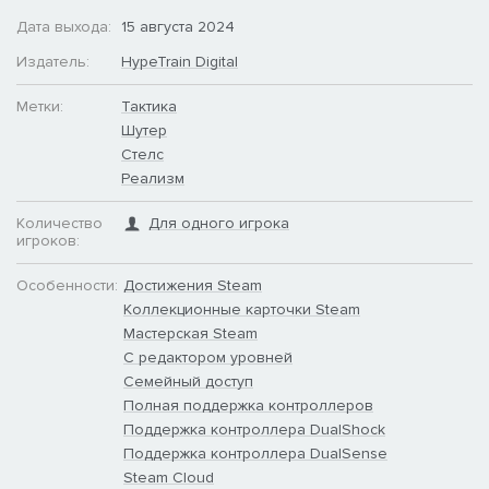
Дата выхода:
15 августа 2024
Издатель:
HypeTrain Digital
Метки:
Тактика
Шутер
Стелс
Реализм
Количество
Для одного игрока
игроков:
Особенности:
Достижения Steam
Коллекционные карточки Steam
Мастерская Steam
С редактором уровней
Семейный доступ
Полная поддержка контроллеров
Поддержка контроллера DualShock
Поддержка контроллера DualSense
Steam Cloud