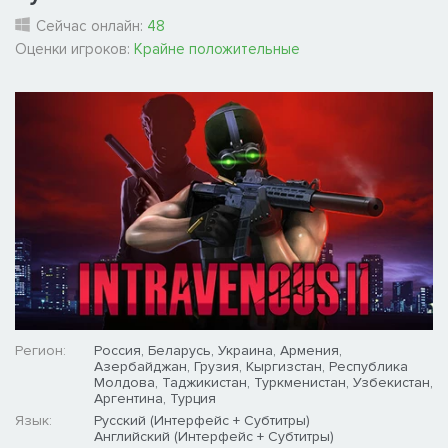
Сейчас онлайн:
48
Оценки игроков:
Крайне положительные
Регион:
Россия, Беларусь, Украина, Армения,
Азербайджан, Грузия, Кыргизстан, Республика
Молдова, Таджикистан, Туркменистан, Узбекистан,
Аргентина, Турция
Язык:
Русский (Интерфейс + Субтитры)
Английский (Интерфейс + Субтитры)