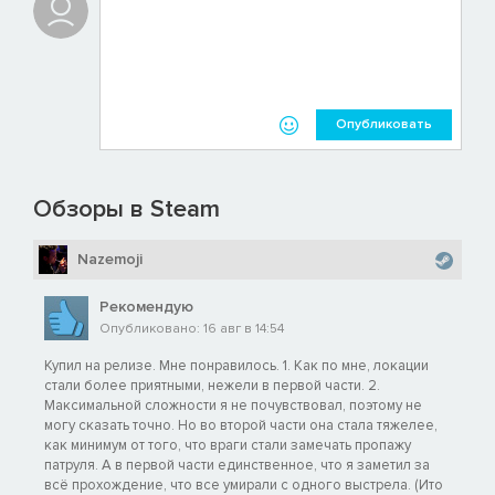
Опубликовать
Обзоры в Steam
Nazemoji
Рекомендую
Опубликовано: 16 авг в 14:54
Купил на релизе. Мне понравилось. 1. Как по мне, локации
стали более приятными, нежели в первой части. 2.
Максимальной сложности я не почувствовал, поэтому не
могу сказать точно. Но во второй части она стала тяжелее,
как минимум от того, что враги стали замечать пропажу
патруля. А в первой части единственное, что я заметил за
всё прохождение, что все умирали с одного выстрела. (Ито