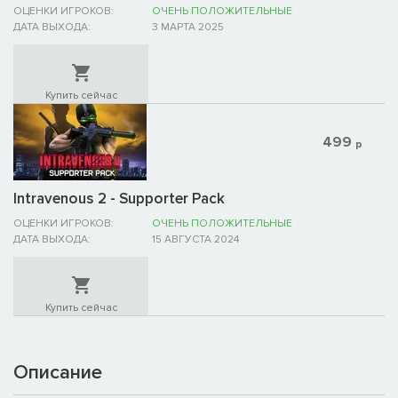
ОЦЕНКИ ИГРОКОВ:
ОЧЕНЬ ПОЛОЖИТЕЛЬНЫЕ
ДАТА ВЫХОДА:
3 МАРТА 2025
Купить сейчас
499
р
Intravenous 2 - Supporter Pack
ОЦЕНКИ ИГРОКОВ:
ОЧЕНЬ ПОЛОЖИТЕЛЬНЫЕ
ДАТА ВЫХОДА:
15 АВГУСТА 2024
Купить сейчас
Описание