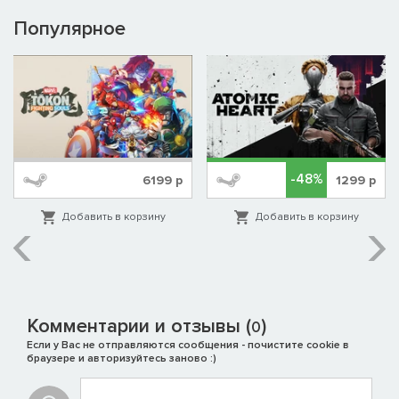
Популярное
-48%
6199
р
1299
р
Добавить в корзину
Добавить в корзину
Комментарии и отзывы (
)
0
Если у Вас не отправляются сообщения - почистите cookie в
браузере и авторизуйтесь заново :)