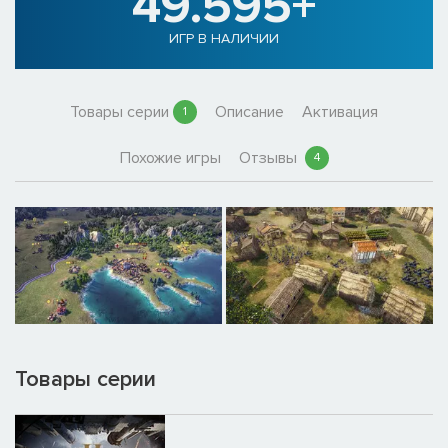
49.595+
ИГР В НАЛИЧИИ
Товары серии
Описание
Активация
1
Похожие игры
Отзывы
4
Товары серии