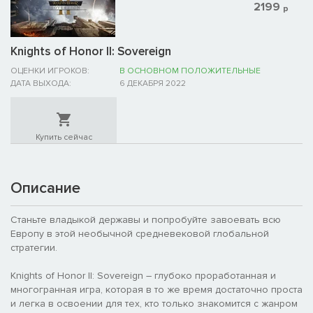
2199
р
Knights of Honor II: Sovereign
ОЦЕНКИ ИГРОКОВ:
В ОСНОВНОМ ПОЛОЖИТЕЛЬНЫЕ
ДАТА ВЫХОДА:
6 ДЕКАБРЯ 2022
Купить сейчас
Описание
Станьте владыкой державы и попробуйте завоевать всю
Европу в этой необычной средневековой глобальной
стратегии.
Knights of Honor II: Sovereign – глубоко проработанная и
многогранная игра, которая в то же время достаточно проста
и легка в освоении для тех, кто только знакомится с жанром