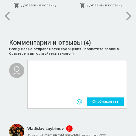
Добавить в корзину
Добавить в корзину
Комментарии и отзывы (
)
4
Если у Вас не отправляются сообщения - почистите cookie в
браузере и авторизуйтесь заново :)
Опубликовать
Vladislav Luybimov
Друзья! СЕТЕВОЙ РЕЖИМ доступен???