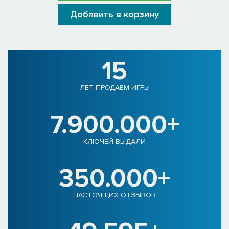
Добавить в корзину
15
ЛЕТ ПРОДАЕМ ИГРЫ
7.900.000+
КЛЮЧЕЙ ВЫДАЛИ
350.000+
НАСТОЯЩИХ ОТЗЫВОВ