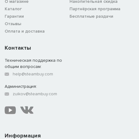
О магазине
Накопительная скидка
Каталог
Партнёрская программа
Гарантии
Бесплатные раздачи
Отзывы
Оплата и доставка
Контакты
Техническая поддержка по
общим вопросам:
help@steambuy.com
Администрация:
zuikov@steambuy.com
Информация