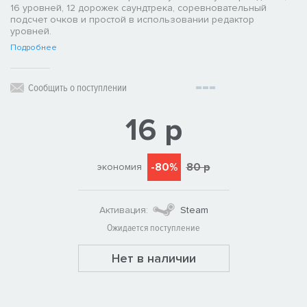
16 уровней, 12 дорожек саундтрека, соревновательный
подсчет очков и простой в использовании редактор
уровней.
Подробнее
Сообщить о поступлении
16 р
-80%
80 р
экономия
Активация:
Steam
Ожидается поступление
Нет в наличии