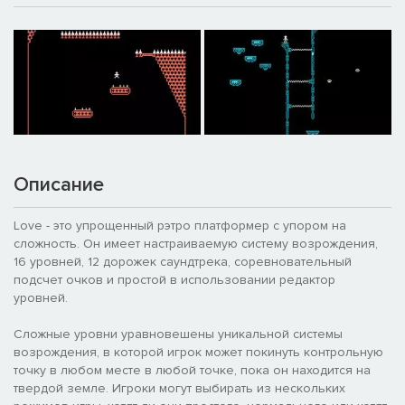
Описание
Love - это упрощенный рэтро платформер с упором на
сложность. Он имеет настраиваемую систему возрождения,
16 уровней, 12 дорожек саундтрека, соревновательный
подсчет очков и простой в использовании редактор
уровней.
Сложные уровни уравновешены уникальной системы
возрождения, в которой игрок может покинуть контрольную
точку в любом месте в любой точке, пока он находится на
твердой земле. Игроки могут выбирать из нескольких