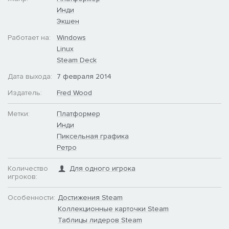
Инди
Экшен
Работает на:
Windows
Linux
Steam Deck
Дата выхода:
7 февраля 2014
Издатель:
Fred Wood
Метки:
Платформер
Инди
Пиксельная графика
Ретро
Количество
Для одного игрока
игроков:
Особенности:
Достижения Steam
Коллекционные карточки Steam
Таблицы лидеров Steam