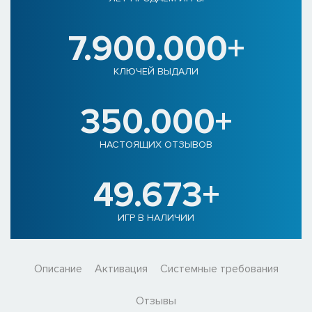
7.900.000+
КЛЮЧЕЙ ВЫДАЛИ
350.000+
НАСТОЯЩИХ ОТЗЫВОВ
49.673+
ИГР В НАЛИЧИИ
Описание
Активация
Системные требования
Отзывы