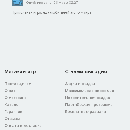
Опубликовано: 06 мар в 02:27
Прикольная игра, лдя любитилей этого жанра
Магазин игр
C нами выгодно
Поставщикам
Акции и скидки
О нас
Максимальная экономия
О магазине
Накопительная скидка
Каталог
Партнёрская программа
Гарантии
Бесплатные раздачи
Отзывы
Оплата и доставка