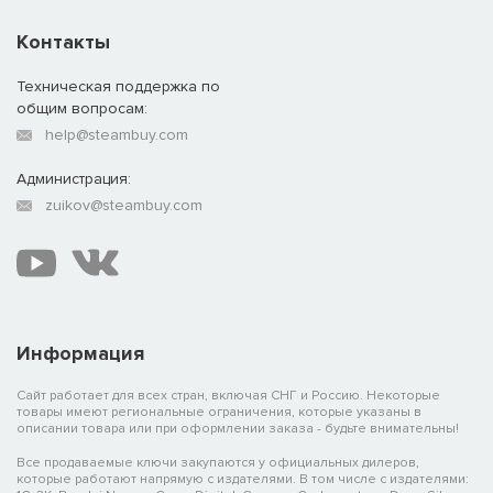
Контакты
Техническая поддержка по
общим вопросам:
help@steambuy.com
Администрация:
zuikov@steambuy.com
Информация
Сайт работает для всех стран, включая СНГ и Россию. Некоторые
товары имеют региональные ограничения, которые указаны в
описании товара или при оформлении заказа - будьте внимательны!
Все продаваемые ключи закупаются у официальных дилеров,
которые работают напрямую с издателями. В том числе с издателями: