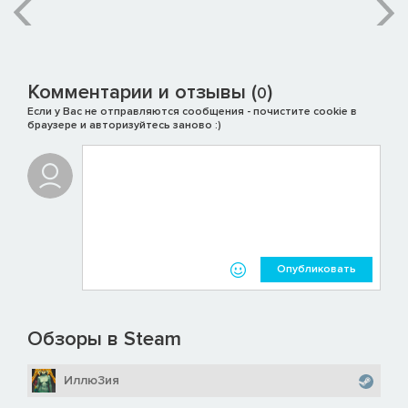
Комментарии и отзывы (
)
0
Если у Вас не отправляются сообщения - почистите cookie в
браузере и авторизуйтесь заново :)
Опубликовать
Обзоры в Steam
Иллю3ия