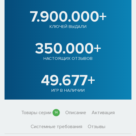
7.900.000+
КЛЮЧЕЙ ВЫДАЛИ
350.000+
НАСТОЯЩИХ ОТЗЫВОВ
49.677+
ИГР В НАЛИЧИИ
Товары серии
Описание
Активация
14
Системные требования
Отзывы