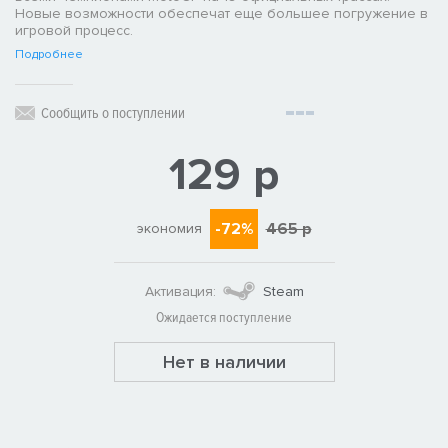
Новые возможности обеспечат еще большее погружение в
игровой процесс.
Подробнее
Сообщить о поступлении
129 р
-72%
465 р
экономия
Активация:
Steam
Ожидается поступление
Нет в наличии