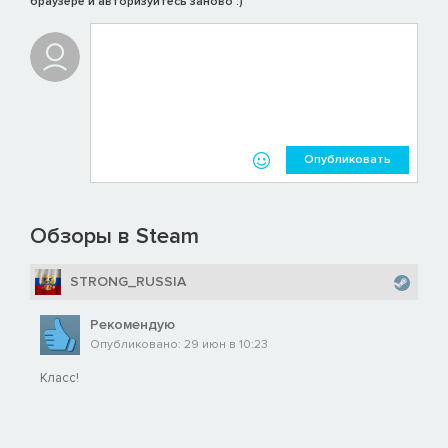
браузере и авторизуйтесь заново :)
Опубликовать
Обзоры в Steam
STRONG_RUSSIA
Рекомендую
Опубликовано: 29 июн в 10:23
Класс!