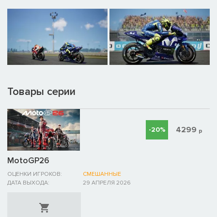
Товары серии
4299
-20%
р
MotoGP26
ОЦЕНКИ ИГРОКОВ:
СМЕШАННЫЕ
ДАТА ВЫХОДА:
29 АПРЕЛЯ 2026