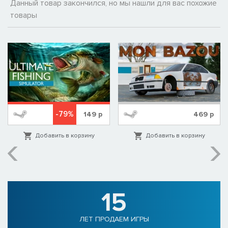
Данный товар закончился, но мы нашли для вас похожие
товары
-79%
149
р
469
р
Добавить в корзину
Добавить в корзину
15
ЛЕТ ПРОДАЕМ ИГРЫ